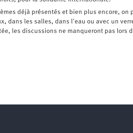
hèmes déjà présentés et bien plus encore, on 
, dans les salles, dans l'eau ou avec un verre
ée, les discussions ne manqueront pas lors 