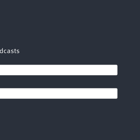
dcasts