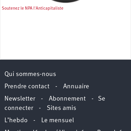
Soutenez le NPA l'Anticapitaliste
Qui sommes-nous
Prendre contact
-
Annuaire
Newsletter -
Abonnement
-
Se
connecter
-
Sites amis
L’hebdo
-
Le mensuel