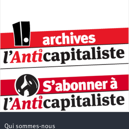
Qui sommes-nous