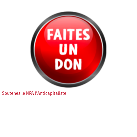
Soutenez le NPA l'Anticapitaliste