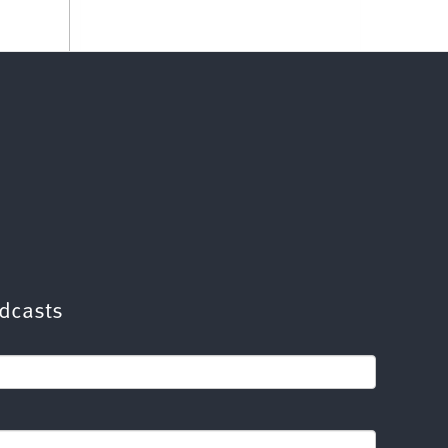
dcasts