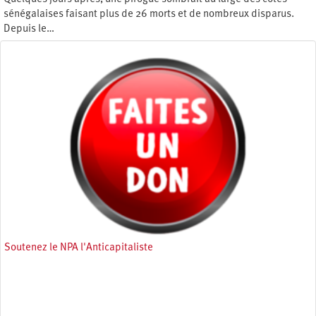
sénégalaises faisant plus de 26 morts et de nombreux disparus.
Depuis le…
Jeudi 12 septembre 2024
Soutenez le NPA l'Anticapitaliste