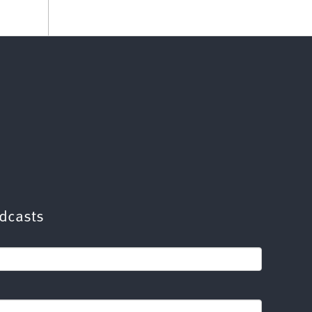
dcasts