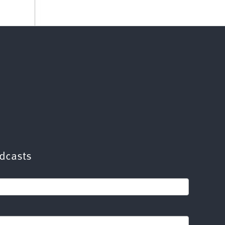
dcasts