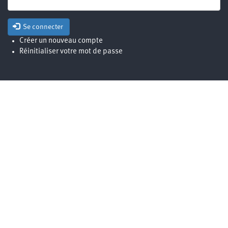
Se connecter
Créer un nouveau compte
Réinitialiser votre mot de passe