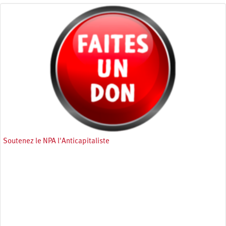
Soutenez le NPA l'Anticapitaliste