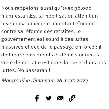
Nous rappelons aussi qu’avec 30.000
manifestantEs, la mobilisation atteint un
niveau extrêmement important. Comme
contre sa réforme des retraites, le
gouvernement est sourd à des luttes
massives et décide le passage en force : il
doit retirer ses projets et démissionner. La
vraie démocratie est dans la rue et dans nos
luttes. No bassaran !
Montreuil le dimanche 26 mars 2023