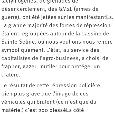
lacrymogènes, de grenades de
désencerclement, des GM2L (armes de
guerre), ont été jetées sur les manifestantEs.
La grande majorité des forces de répression
étaient regroupées autour de la bassine de
Sainte-Soline, où nous voulions nous rendre
symboliquement. L’état, au service des
capitalistes de l’agro-business, a choisi de
frapper, gazer, mutiler pour protéger un
cratère.
Le résultat de cette répression policière,
bien plus grave que l’image de ces
véhicules qui brulent (ce n’est que du
matériel) c’est 200 blesséEs côté