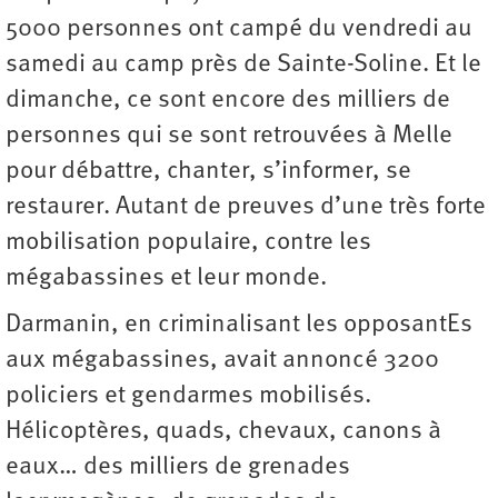
5000 personnes ont campé du vendredi au
samedi au camp près de Sainte-Soline. Et le
dimanche, ce sont encore des milliers de
personnes qui se sont retrouvées à Melle
pour débattre, chanter, s’informer, se
restaurer. Autant de preuves d’une très forte
mobilisation populaire, contre les
mégabassines et leur monde.
Darmanin, en criminalisant les opposantEs
aux mégabassines, avait annoncé 3200
policiers et gendarmes mobilisés.
Hélicoptères, quads, chevaux, canons à
eaux… des milliers de grenades