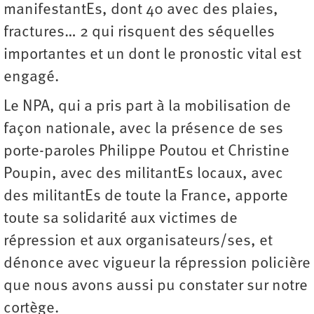
manifestantEs, dont 40 avec des plaies,
fractures… 2 qui risquent des séquelles
importantes et un dont le pronostic vital est
engagé.
Le NPA, qui a pris part à la mobilisation de
façon nationale, avec la présence de ses
porte-paroles Philippe Poutou et Christine
Poupin, avec des militantEs locaux, avec
des militantEs de toute la France, apporte
toute sa solidarité aux victimes de
répression et aux organisateurs/ses, et
dénonce avec vigueur la répression policière
que nous avons aussi pu constater sur notre
cortège.