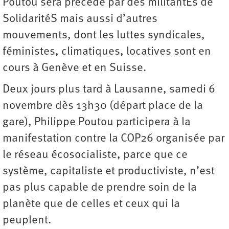
Poutou sera précédé par des militantEs de
SolidaritéS mais aussi d’autres
mouvements, dont les luttes syndicales,
féministes, climatiques, locatives sont en
cours à Genève et en Suisse.
Deux jours plus tard à Lausanne, samedi 6
novembre dès 13h30 (départ place de la
gare), Philippe Poutou participera à la
manifestation contre la COP26 organisée par
le réseau écosocialiste, parce que ce
système, capitaliste et productiviste, n’est
pas plus capable de prendre soin de la
planète que de celles et ceux qui la
peuplent.