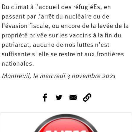
Du climat à l’accueil des réfugiéEs, en
passant par l’arrêt du nucléaire ou de
l’évasion fiscale, ou encore de la levée de la
propriété privée sur les vaccins à la fin du
patriarcat, aucune de nos luttes n’est
suffisante si elle se restreint aux frontières
nationales.
Montreuil, le mercredi 3 novembre 2021