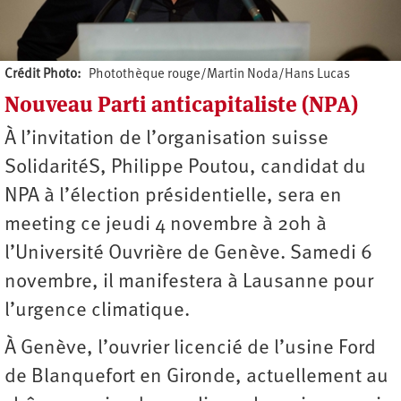
Crédit Photo
Photothèque rouge/Martin Noda/Hans Lucas
Nouveau Parti anticapitaliste (NPA)
Auteur
À l’invitation de l’organisation suisse
SolidaritéS, Philippe Poutou, candidat du
NPA à l’élection présidentielle, sera en
meeting ce jeudi 4 novembre à 20h à
l’Université Ouvrière de Genève. Samedi 6
novembre, il manifestera à Lausanne pour
l’urgence climatique.
À Genève, l’ouvrier licencié de l’usine Ford
de Blanquefort en Gironde, actuellement au