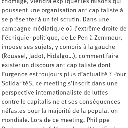
chômage, viendra expliquer les raisons qui
poussent une organisation anticapitaliste à
se présenter à un tel scrutin. Dans une
campagne médiatique où l’extrême droite de
l’échiquier politique, de Le Pen à Zemmour,
impose ses sujets, y compris à la gauche
(Roussel, Jadot, Hidalgo…), comment faire
exister un discours anticapitaliste dont
l’urgence est toujours plus d’actualité ? Pour
SolidaritéS, ce meeting s’inscrit dans une
perspective internationaliste de luttes
contre le capitalisme et ses conséquences
néfastes pour la majorité de la population
mondiale. Lors de ce meeting, Philippe