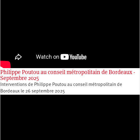
Philippe Poutou au conseil métropolitain de Bordeaux -
Septembre 2025
Interventions de Philippe Poutou au conseil métropolitain de
Bordeaux le 26 septembre 2025