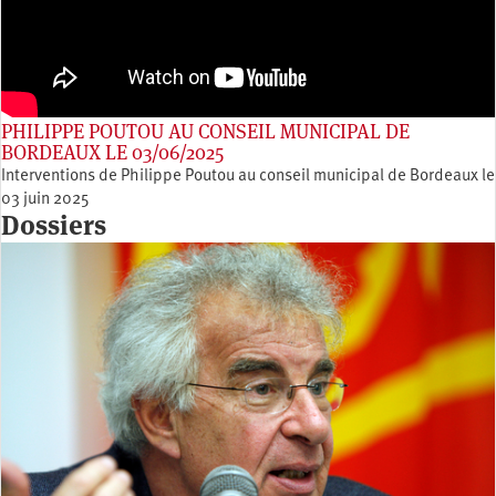
PHILIPPE POUTOU AU CONSEIL MUNICIPAL DE
BORDEAUX LE 03/06/2025
Interventions de Philippe Poutou au conseil municipal de Bordeaux le
03 juin 2025
Dossiers