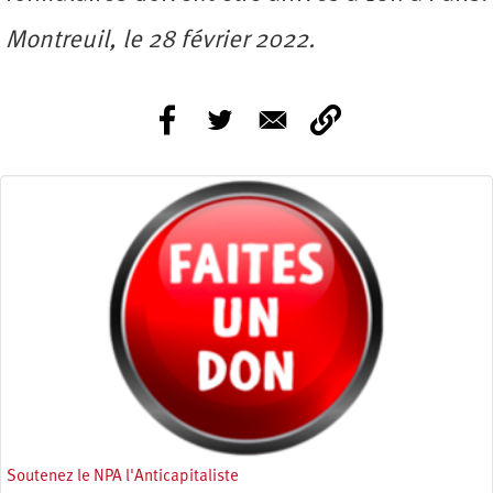
Montreuil, le 28 février 2022.
Soutenez le NPA l'Anticapitaliste