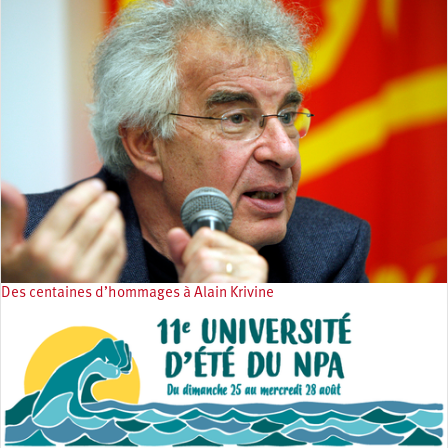
Des centaines d’hommages à Alain Krivine