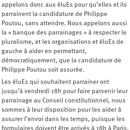
appelons donc aux éluEs pour qu’elles et ils
parrainent la candidature de Philippe
Poutou, sans attendre. Nous appelons aussi
la « banque des parrainages » à respecter le
pluralisme, et les organisations et éluEs de
gauche à aider en permettant,
démocratiquement, que la candidature de
Philippe Poutou soit assurée.
Les éluEs qui souhaitent parrainer ont
jusqu’à vendredi 18h pour faire parvenir leur
parrainage au Conseil constitutionnel, nous
sommes à leur disposition pour les aider à
assurer l’envoi dans les temps, puisque les
formulaires doivent être arrivés à 18h à Paris.