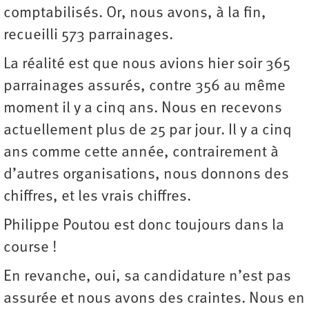
comptabilisés. Or, nous avons, à la fin,
recueilli 573 parrainages.
La réalité est que nous avions hier soir 365
parrainages assurés, contre 356 au même
moment il y a cinq ans. Nous en recevons
actuellement plus de 25 par jour. Il y a cinq
ans comme cette année, contrairement à
d’autres organisations, nous donnons des
chiffres, et les vrais chiffres.
Philippe Poutou est donc toujours dans la
course !
En revanche, oui, sa candidature n’est pas
assurée et nous avons des craintes. Nous en