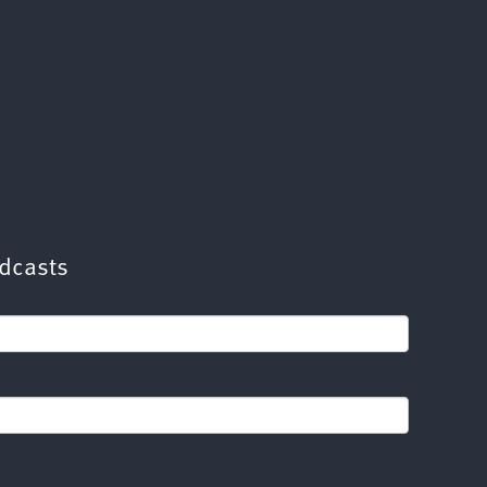
dcasts