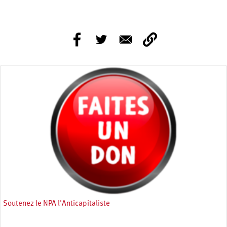
Soutenez le NPA l'Anticapitaliste