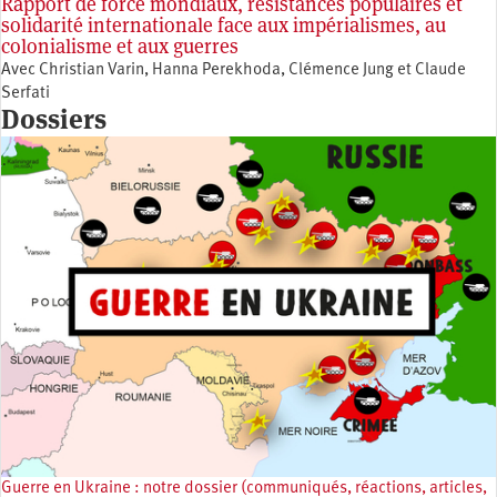
Rapport de force mondiaux, résistances populaires et
solidarité internationale face aux impérialismes, au
colonialisme et aux guerres
Avec Christian Varin, Hanna Perekhoda, Clémence Jung et Claude
Serfati
Dossiers
Guerre en Ukraine : notre dossier (communiqués, réactions, articles,