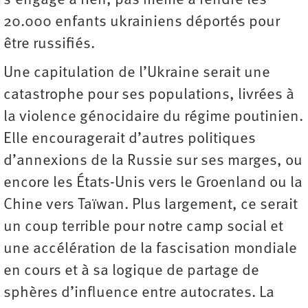
s'engage à rien, pas même à rendre les
20.000 enfants ukrainiens déportés pour
être russifiés.
Une capitulation de l’Ukraine serait une
catastrophe pour ses populations, livrées à
la violence génocidaire du régime poutinien.
Elle encouragerait d’autres politiques
d’annexions de la Russie sur ses marges, ou
encore les États-Unis vers le Groenland ou la
Chine vers Taïwan. Plus largement, ce serait
un coup terrible pour notre camp social et
une accélération de la fascisation mondiale
en cours et à sa logique de partage de
sphères d’influence entre autocrates. La