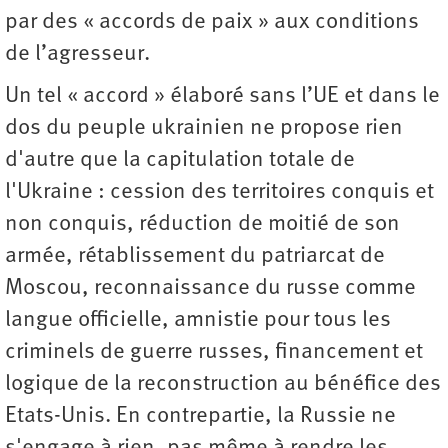
par des « accords de paix » aux conditions
de l’agresseur.
Un tel « accord » élaboré sans l’UE et dans le
dos du peuple ukrainien ne propose rien
d'autre que la capitulation totale de
l'Ukraine : cession des territoires conquis et
non conquis, réduction de moitié de son
armée, rétablissement du patriarcat de
Moscou, reconnaissance du russe comme
langue officielle, amnistie pour tous les
criminels de guerre russes, financement et
logique de la reconstruction au bénéfice des
Etats-Unis. En contrepartie, la Russie ne