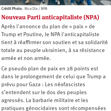
Crédit Photo
Nico Dix / NPA
Nouveau Parti anticapitaliste (NPA)
Auteur
Après l'annonce du plan de « paix » de
Trump et Poutine, le NPA l'anticapitaliste
tient à réaffirmer son soutien et sa solidarité
totale au peuple ukrainien, à sa résistance
armée et non armée.
Ce pseudo plan de paix en 28 points est
dans le prolongement de celui que Trump a
prévu pour Gaza : Les néofascistes
s’entendent sur le dos des peuples
agressés. La barbarie militaire et les
pratiques génocidaires sont récompensées