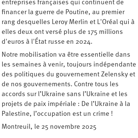
entreprises françaises qui continuent de
financer la guerre de Poutine, au premier
rang desquelles Leroy Merlin et L'Oréal qui à
elles deux ont versé plus de 175 millions
d'euros à l'État russe en 2024.
Notre mobilisation va être essentielle dans
les semaines à venir, toujours indépendante
des politiques du gouvernement Zelensky et
de nos gouvernements. Contre tous les
accords sur l’Ukraine sans l’Ukraine et les
projets de paix impériale : De l’Ukraine à la
Palestine, l’occupation est un crime !
Montreuil, le 25 novembre 2025