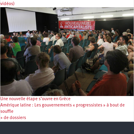
vidéos)
Une nouvelle étape s’ouvre en Grèce
Amérique latine : Les gouvernements « progressistes » à bout de
souffle
+ de dossiers