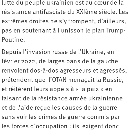
lutte du peuple ukrainien est au cœur de la
résistance antifasciste du XXIème siècle. Les
extrêmes droites ne s’y trompent, d’ailleurs,
pas en soutenant à l'unisson le plan Trump-
Poutine.
Depuis l’invasion russe de l’Ukraine, en
février 2022, de larges pans de la gauche
renvoient dos-à-dos agresseurs et agressés,
prétendent que l’OTAN menaçait la Russie,
et réitèrent leurs appels à « la paix » en
faisant de la résistance armée ukrainienne
et de l’aide reçue les causes de la guerre -
sans voir les crimes de guerre commis par
les forces d’occupation : ils exigent donc