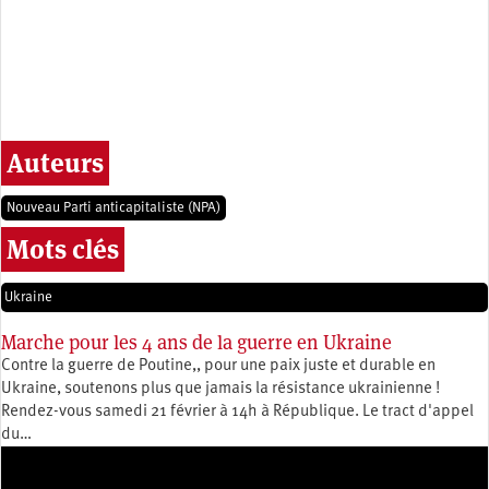
Auteurs
Nouveau Parti anticapitaliste (NPA)
Mots clés
Ukraine
Marche pour les 4 ans de la guerre en Ukraine
Contre la guerre de Poutine,, pour une paix juste et durable en
Ukraine, soutenons plus que jamais la résistance ukrainienne !
Rendez-vous samedi 21 février à 14h à République. Le tract d'appel
du…