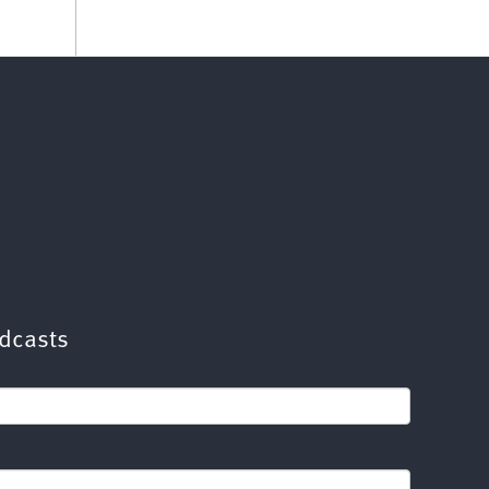
dcasts