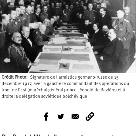
Crédit Photo
Signature de l'armistice germano-russe du 15
décembre 1917, avec à gauche le commandant des opérations du
front de l'Est (maréchal général prince Léopold de Bavière) et à
droite la délégation soviétique bolchévique