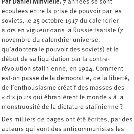
Par Daniel Minvielle.
7 années se sont
écoulées entre la prise de pouvoir par les
soviets, le 25 octobre 1917 du calendrier
alors en vigueur dans la Russie tsariste (7
novembre du calendrier universel
qu’adoptera le pouvoir des soviets) et le
début de sa liquidation par la contre-
révolution stalinienne, en 1924. Comment
est-on passé de la démocratie, de la liberté,
de l’enthousiasme créatif des masses des
« dix jours qui ébranlèrent le monde » à la
monstruosité de la dictature stalinienne ?
Des milliers de pages ont été écrites, par des
auteurs qui vont des anticommunistes les