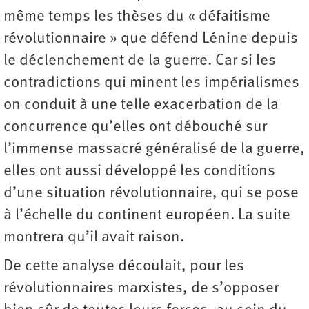
même temps les thèses du « défaitisme
révolutionnaire » que défend Lénine depuis
le déclenchement de la guerre. Car si les
contradictions qui minent les impérialismes
on conduit à une telle exacerbation de la
concurrence qu’elles ont débouché sur
l’immense massacré généralisé de la guerre,
elles ont aussi développé les conditions
d’une situation révolutionnaire, qui se pose
à l’échelle du continent européen. La suite
montrera qu’il avait raison.
De cette analyse découlait, pour les
révolutionnaires marxistes, de s’opposer