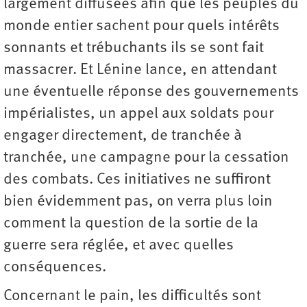
largement diffusées afin que les peuples du
monde entier sachent pour quels intérêts
sonnants et trébuchants ils se sont fait
massacrer. Et Lénine lance, en attendant
une éventuelle réponse des gouvernements
impérialistes, un appel aux soldats pour
engager directement, de tranchée à
tranchée, une campagne pour la cessation
des combats. Ces initiatives ne suffiront
bien évidemment pas, on verra plus loin
comment la question de la sortie de la
guerre sera réglée, et avec quelles
conséquences.
Concernant le pain, les difficultés sont