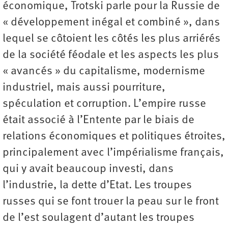
économique, Trotski parle pour la Russie de
« développement inégal et combiné », dans
lequel se côtoient les côtés les plus arriérés
de la société féodale et les aspects les plus
« avancés » du capitalisme, modernisme
industriel, mais aussi pourriture,
spéculation et corruption. L’empire russe
était associé à l’Entente par le biais de
relations économiques et politiques étroites,
principalement avec l’impérialisme français,
qui y avait beaucoup investi, dans
l’industrie, la dette d’Etat. Les troupes
russes qui se font trouer la peau sur le front
de l’est soulagent d’autant les troupes