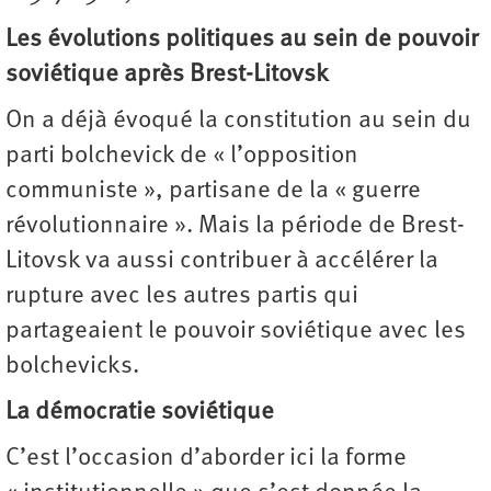
Les évolutions politiques au sein de pouvoir
soviétique après Brest-Litovsk
On a déjà évoqué la constitution au sein du
parti bolchevick de « l’opposition
communiste », partisane de la « guerre
révolutionnaire ». Mais la période de Brest-
Litovsk va aussi contribuer à accélérer la
rupture avec les autres partis qui
partageaient le pouvoir soviétique avec les
bolchevicks.
La démocratie soviétique
C’est l’occasion d’aborder ici la forme