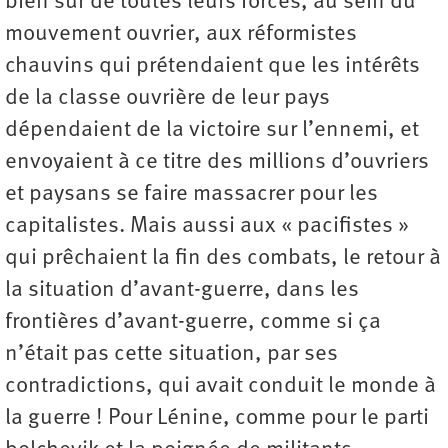
bien sûr de toutes leurs forces, au sein du
mouvement ouvrier, aux réformistes
chauvins qui prétendaient que les intérêts
de la classe ouvrière de leur pays
dépendaient de la victoire sur l’ennemi, et
envoyaient à ce titre des millions d’ouvriers
et paysans se faire massacrer pour les
capitalistes. Mais aussi aux « pacifistes »
qui prêchaient la fin des combats, le retour à
la situation d’avant-guerre, dans les
frontières d’avant-guerre, comme si ça
n’était pas cette situation, par ses
contradictions, qui avait conduit le monde à
la guerre ! Pour Lénine, comme pour le parti