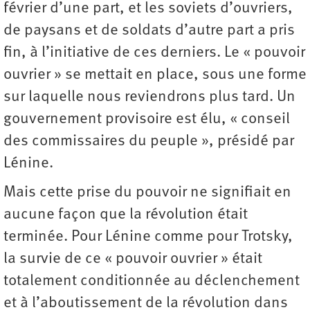
février d’une part, et les soviets d’ouvriers,
de paysans et de soldats d’autre part a pris
fin, à l’initiative de ces derniers. Le « pouvoir
ouvrier » se mettait en place, sous une forme
sur laquelle nous reviendrons plus tard. Un
gouvernement provisoire est élu, « conseil
des commissaires du peuple », présidé par
Lénine.
Mais cette prise du pouvoir ne signifiait en
aucune façon que la révolution était
terminée. Pour Lénine comme pour Trotsky,
la survie de ce « pouvoir ouvrier » était
totalement conditionnée au déclenchement
et à l’aboutissement de la révolution dans