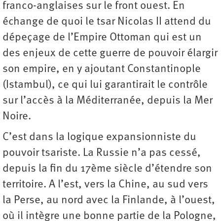
franco-anglaises sur le front ouest. En
échange de quoi le tsar Nicolas II attend du
dépeçage de l’Empire Ottoman qui est un
des enjeux de cette guerre de pouvoir élargir
son empire, en y ajoutant Constantinople
(Istambul), ce qui lui garantirait le contrôle
sur l’accès à la Méditerranée, depuis la Mer
Noire.
C’est dans la logique expansionniste du
pouvoir tsariste. La Russie n’a pas cessé,
depuis la fin du 17ème siècle d’étendre son
territoire. A l’est, vers la Chine, au sud vers
la Perse, au nord avec la Finlande, à l’ouest,
où il intègre une bonne partie de la Pologne,