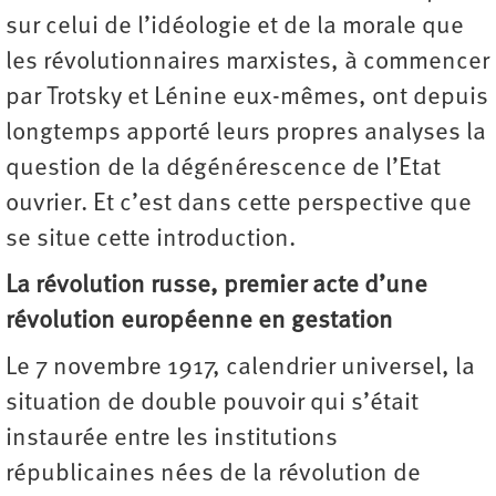
sur celui de l’idéologie et de la morale que
les révolutionnaires marxistes, à commencer
par Trotsky et Lénine eux-mêmes, ont depuis
longtemps apporté leurs propres analyses la
question de la dégénérescence de l’Etat
ouvrier. Et c’est dans cette perspective que
se situe cette introduction.
La révolution russe, premier acte d’une
révolution européenne en gestation
Le 7 novembre 1917, calendrier universel, la
situation de double pouvoir qui s’était
instaurée entre les institutions
républicaines nées de la révolution de