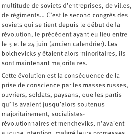
multitude de soviets d’entreprises, de villes,
de régiments… C’est le second congrès des
soviets qui se tient depuis le début de la
révolution, le précédent ayant eu lieu entre
le 3 et le 24 juin (ancien calendrier). Les
bolchevicks y étaient alors minoritaires, ils
sont maintenant majoritaires.
Cette évolution est la conséquence de la
prise de conscience par les masses russes,
ouvriers, soldats, paysans, que les partis
qu’ils avaient jusqu’alors soutenus
majoritairement, socialistes-
révolutionnaires et mencheviks, n’avaient
aucune intention, malgré leurs promesses,