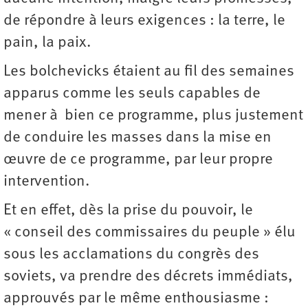
de répondre à leurs exigences : la terre, le
pain, la paix.
Les bolchevicks étaient au fil des semaines
apparus comme les seuls capables de
mener à bien ce programme, plus justement
de conduire les masses dans la mise en
œuvre de ce programme, par leur propre
intervention.
Et en effet, dès la prise du pouvoir, le
« conseil des commissaires du peuple » élu
sous les acclamations du congrès des
soviets, va prendre des décrets immédiats,
approuvés par le même enthousiasme :