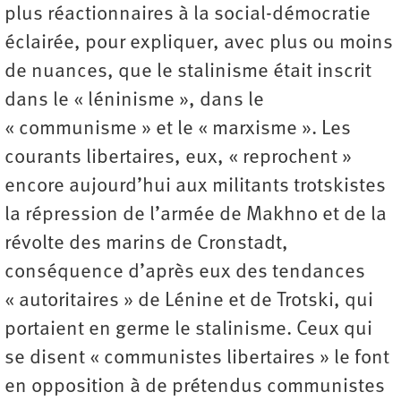
plus réactionnaires à la social-démocratie
éclairée, pour expliquer, avec plus ou moins
de nuances, que le stalinisme était inscrit
dans le « léninisme », dans le
« communisme » et le « marxisme ». Les
courants libertaires, eux, « reprochent »
encore aujourd’hui aux militants trotskistes
la répression de l’armée de Makhno et de la
révolte des marins de Cronstadt,
conséquence d’après eux des tendances
« autoritaires » de Lénine et de Trotski, qui
portaient en germe le stalinisme. Ceux qui
se disent « communistes libertaires » le font
en opposition à de prétendus communistes