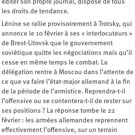
éditer son propre journal, dispose de tous
les droits de tendance.
Lénine se rallie provisoirement à Trotsky, qui
annonce le 10 février à ses « interlocuteurs »
de Brest-Litovsk que le gouvernement
soviétique quitte les négociations mais qu’il
cesse en même temps le combat. La
délégation rentre à Moscou dans l’attente de
ce que va faire l’état-major allemand à la fin
de la période de l’armistice. Reprendra-t-il
l’offensive ou se contentera-t-il de rester sur
ses positions ? La réponse tombe le 22
février : les armées allemandes reprennent
effectivement l’offensive, sur un terrain