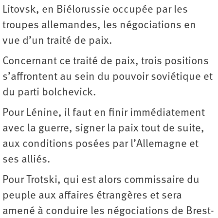
Litovsk, en Biélorussie occupée par les
troupes allemandes, les négociations en
vue d’un traité de paix.
Concernant ce traité de paix, trois positions
s’affrontent au sein du pouvoir soviétique et
du parti bolchevick.
Pour Lénine, il faut en finir immédiatement
avec la guerre, signer la paix tout de suite,
aux conditions posées par l’Allemagne et
ses alliés.
Pour Trotski, qui est alors commissaire du
peuple aux affaires étrangères et sera
amené à conduire les négociations de Brest-