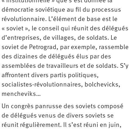
« institutionnelle » que s’est donnée la
démocratie soviétique au fil du processus
révolutionnaire. L’élément de base est le
« soviet », le conseil qui réunit des délégués
d’entreprises, de villages, de soldats. Le
soviet de Petrograd, par exemple, rassemble
des dizaines de délégués élus par des
assemblées de travailleurs et de soldats. S’y
affrontent divers partis politiques,
socialistes-révolutionnaires, bolchevicks,
mencheviks…
Un congrès panrusse des soviets composé
de délégués venus de divers soviets se
réunit régulièrement. Il s’est réuni en juin,