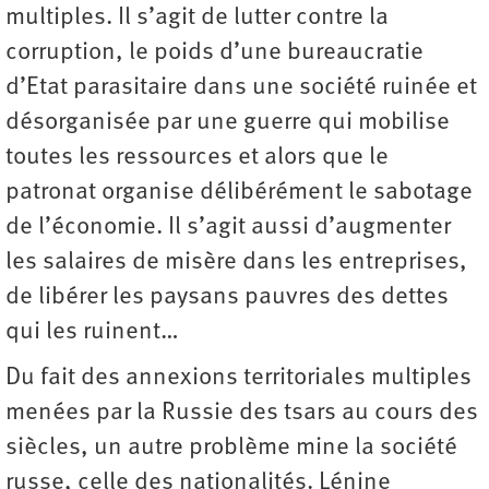
multiples. Il s’agit de lutter contre la
corruption, le poids d’une bureaucratie
d’Etat parasitaire dans une société ruinée et
désorganisée par une guerre qui mobilise
toutes les ressources et alors que le
patronat organise délibérément le sabotage
de l’économie. Il s’agit aussi d’augmenter
les salaires de misère dans les entreprises,
de libérer les paysans pauvres des dettes
qui les ruinent…
Du fait des annexions territoriales multiples
menées par la Russie des tsars au cours des
siècles, un autre problème mine la société
russe, celle des nationalités. Lénine