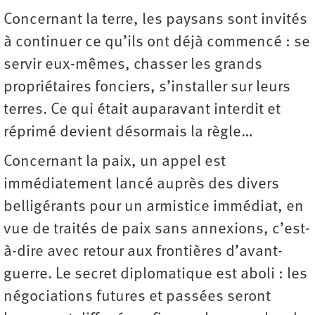
Concernant la terre, les paysans sont invités
à continuer ce qu’ils ont déjà commencé : se
servir eux-mêmes, chasser les grands
propriétaires fonciers, s’installer sur leurs
terres. Ce qui était auparavant interdit et
réprimé devient désormais la règle…
Concernant la paix, un appel est
immédiatement lancé auprès des divers
belligérants pour un armistice immédiat, en
vue de traités de paix sans annexions, c’est-
à-dire avec retour aux frontières d’avant-
guerre. Le secret diplomatique est aboli : les
négociations futures et passées seront