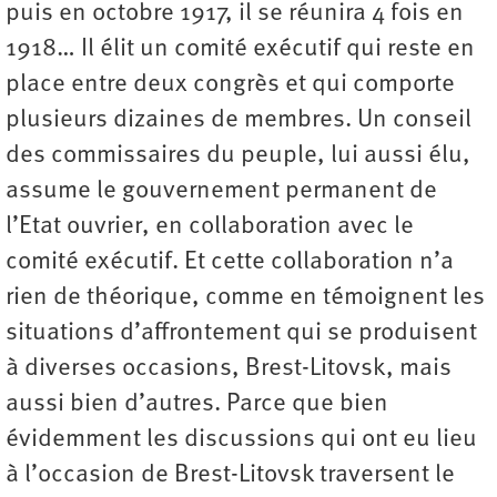
puis en octobre 1917, il se réunira 4 fois en
1918… Il élit un comité exécutif qui reste en
place entre deux congrès et qui comporte
plusieurs dizaines de membres. Un conseil
des commissaires du peuple, lui aussi élu,
assume le gouvernement permanent de
l’Etat ouvrier, en collaboration avec le
comité exécutif. Et cette collaboration n’a
rien de théorique, comme en témoignent les
situations d’affrontement qui se produisent
à diverses occasions, Brest-Litovsk, mais
aussi bien d’autres. Parce que bien
évidemment les discussions qui ont eu lieu
à l’occasion de Brest-Litovsk traversent le