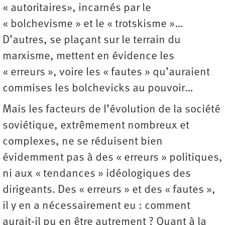
« autoritaires», incarnés par le
« bolchevisme » et le « trotskisme »…
D’autres, se plaçant sur le terrain du
marxisme, mettent en évidence les
« erreurs », voire les « fautes » qu’auraient
commises les bolchevicks au pouvoir…
Mais les facteurs de l’évolution de la société
soviétique, extrêmement nombreux et
complexes, ne se réduisent bien
évidemment pas à des « erreurs » politiques,
ni aux « tendances » idéologiques des
dirigeants. Des « erreurs » et des « fautes »,
il y en a nécessairement eu : comment
aurait-il pu en être autrement ? Quant à la