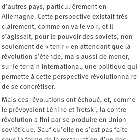
d’autres pays, particulièrement en
Allemagne. Cette perspective existait très
clairement, comme on va le voir, et il
s’agissait, pour le pouvoir des soviets, non
seulement de « tenir » en attendant que la
révolution s’étende, mais aussi de mener,
sur le terrain international, une politique qui
permette à cette perspective révolutionnaire
de se concrétiser.
Mais ces révolutions ont échoué, et, comme
le prévoyaient Lénine et Trotski, la contre-
révolution a fini par se produire en Union
soviétique. Sauf qu’elle ne s’est pas faite