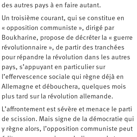
des autres pays à en faire autant.
Un troisième courant, qui se constitue en
« opposition communiste », dirigé par
Boukharine, propose de décréter la « guerre
révolutionnaire », de partir des tranchées
pour répandre la révolution dans les autres
pays, s’appuyant en particulier sur
l’effervescence sociale qui règne déjà en
Allemagne et débouchera, quelques mois
plus tard sur la révolution allemande.
L’affrontement est sévère et menace le parti
de scission. Mais signe de la démocratie qui
y règne alors, l’opposition communiste peut