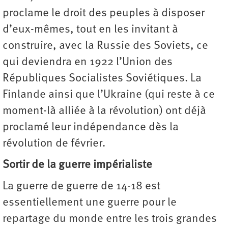
proclame le droit des peuples à disposer
d’eux-mêmes, tout en les invitant à
construire, avec la Russie des Soviets, ce
qui deviendra en 1922 l’Union des
Républiques Socialistes Soviétiques. La
Finlande ainsi que l’Ukraine (qui reste à ce
moment-là alliée à la révolution) ont déjà
proclamé leur indépendance dès la
révolution de février.
Sortir de la guerre impérialiste
La guerre de guerre de 14-18 est
essentiellement une guerre pour le
repartage du monde entre les trois grandes