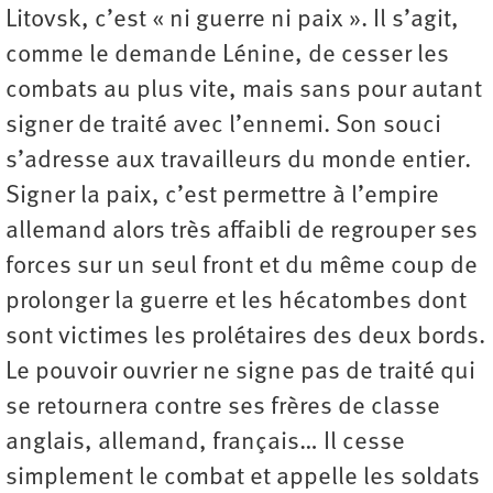
Litovsk, c’est « ni guerre ni paix ». Il s’agit,
comme le demande Lénine, de cesser les
combats au plus vite, mais sans pour autant
signer de traité avec l’ennemi. Son souci
s’adresse aux travailleurs du monde entier.
Signer la paix, c’est permettre à l’empire
allemand alors très affaibli de regrouper ses
forces sur un seul front et du même coup de
prolonger la guerre et les hécatombes dont
sont victimes les prolétaires des deux bords.
Le pouvoir ouvrier ne signe pas de traité qui
se retournera contre ses frères de classe
anglais, allemand, français… Il cesse
simplement le combat et appelle les soldats