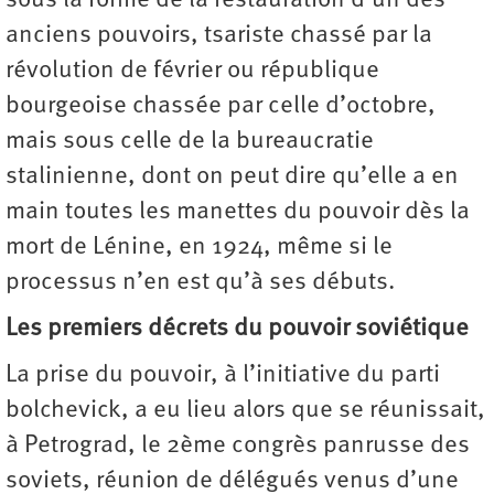
sous la forme de la restauration d’un des
anciens pouvoirs, tsariste chassé par la
révolution de février ou république
bourgeoise chassée par celle d’octobre,
mais sous celle de la bureaucratie
stalinienne, dont on peut dire qu’elle a en
main toutes les manettes du pouvoir dès la
mort de Lénine, en 1924, même si le
processus n’en est qu’à ses débuts.
Les premiers décrets du pouvoir soviétique
La prise du pouvoir, à l’initiative du parti
bolchevick, a eu lieu alors que se réunissait,
à Petrograd, le 2ème congrès panrusse des
soviets, réunion de délégués venus d’une