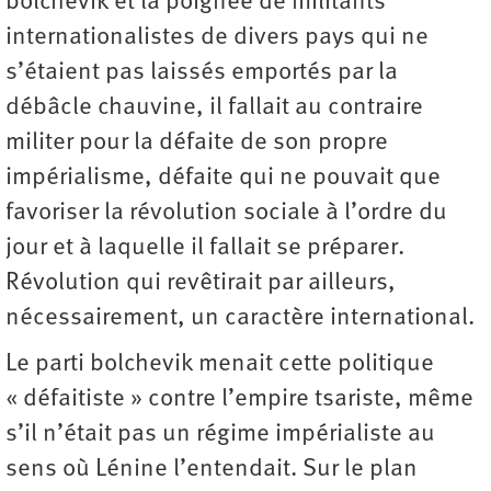
bolchevik et la poignée de militants
internationalistes de divers pays qui ne
s’étaient pas laissés emportés par la
débâcle chauvine, il fallait au contraire
militer pour la défaite de son propre
impérialisme, défaite qui ne pouvait que
favoriser la révolution sociale à l’ordre du
jour et à laquelle il fallait se préparer.
Révolution qui revêtirait par ailleurs,
nécessairement, un caractère international.
Le parti bolchevik menait cette politique
« défaitiste » contre l’empire tsariste, même
s’il n’était pas un régime impérialiste au
sens où Lénine l’entendait. Sur le plan