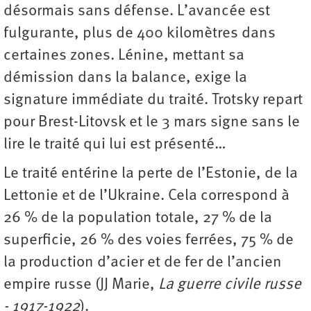
désormais sans défense. L’avancée est
fulgurante, plus de 400 kilomètres dans
certaines zones. Lénine, mettant sa
démission dans la balance, exige la
signature immédiate du traité. Trotsky repart
pour Brest-Litovsk et le 3 mars signe sans le
lire le traité qui lui est présenté…
Le traité entérine la perte de l’Estonie, de la
Lettonie et de l’Ukraine. Cela correspond à
26 % de la population totale, 27 % de la
superficie, 26 % des voies ferrées, 75 % de
la production d’acier et de fer de l’ancien
empire russe (JJ Marie,
La guerre civile russe
- 1917-1922
).