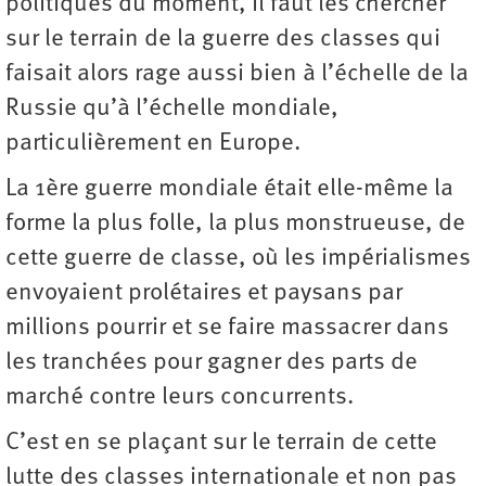
politiques du moment, il faut les chercher
sur le terrain de la guerre des classes qui
faisait alors rage aussi bien à l’échelle de la
Russie qu’à l’échelle mondiale,
particulièrement en Europe.
La 1ère guerre mondiale était elle-même la
forme la plus folle, la plus monstrueuse, de
cette guerre de classe, où les impérialismes
envoyaient prolétaires et paysans par
millions pourrir et se faire massacrer dans
les tranchées pour gagner des parts de
marché contre leurs concurrents.
C’est en se plaçant sur le terrain de cette
lutte des classes internationale et non pas