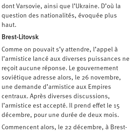
dont Varsovie, ainsi que l’Ukraine. D’où la
question des nationalités, évoquée plus
haut.
Brest-Litovsk
Comme on pouvait s’y attendre, l’appel à
l’armistice lancé aux diverses puissances ne
reçoit aucune réponse. Le gouvernement
soviétique adresse alors, le 26 novembre,
une demande d’armistice aux Empires
centraux. Après diverses discussions,
l’armistice est accepté. Il prend effet le 15
décembre, pour une durée de deux mois.
Commencent alors, le 22 décembre, à Brest-