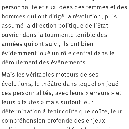
personnalité et aux idées des femmes et des
hommes qui ont dirigé la révolution, puis
assumé la direction politique de l’Etat
ouvrier dans la tourmente terrible des
années qui ont suivi, ils ont bien
évidemment joué un rôle central dans le
déroulement des évènements.
Mais les véritables moteurs de ses
évolutions, le théâtre dans lequel on joué
ces personnalités, avec leurs « erreurs » et
leurs « fautes » mais surtout leur
détermination à tenir coûte que coûte, leur
compréhension profonde des enjeux