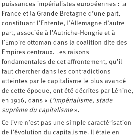
puissances impérialistes européennes : la
France et la Grande Bretagne d’une part,
constituant l’Entente, l’Allemagne d’autre
part, associée à l’Autriche-Hongrie et à
l’Empire ottoman dans la coalition dite des
Empires centraux. Les raisons
fondamentales de cet affrontement, qu’il
faut chercher dans les contradictions
atteintes par le capitalisme le plus avancé
de cette époque, ont été décrites par Lénine,
en 1916, dans «
L’impérialisme, stade
suprême du capitalisme
».
Ce livre n’est pas une simple caractérisation
de l’évolution du capitalisme. Il étaie en