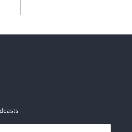
dcasts