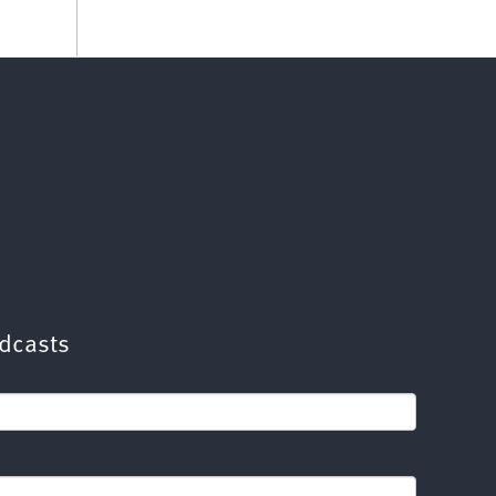
dcasts