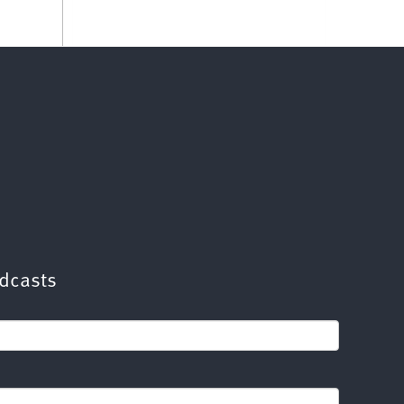
dcasts