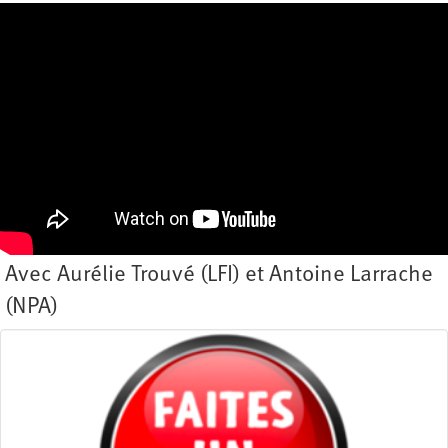
Avec Aurélie Trouvé (LFI) et Antoine Larrache
(NPA)