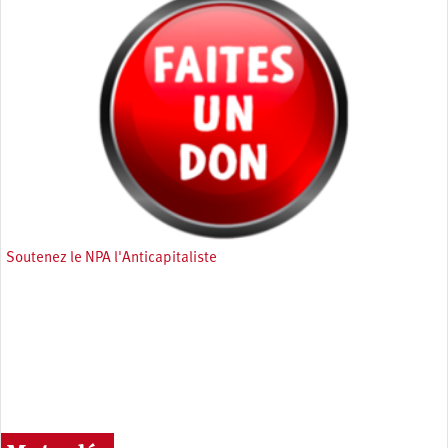
Soutenez le NPA l'Anticapitaliste