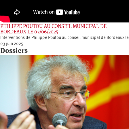
PHILIPPE POUTOU AU CONSEIL MUNICIPAL DE
BORDEAUX LE 03/06/2025
Interventions de Philippe Poutou au conseil municipal de Bordeaux le
03 juin 2025
Dossiers