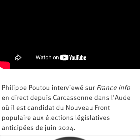
Philippe Poutou interviewé sur
France Info
en direct depuis Carcassonne dans l'Aude
où il est candidat du Nouveau Front
populaire aux élections législatives
anticipées de juin 2024.