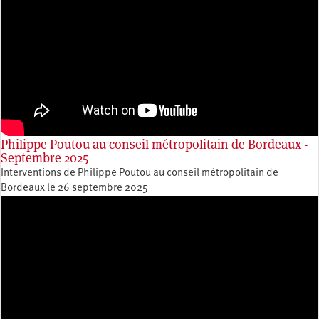
Philippe Poutou au conseil métropolitain de Bordeaux -
Septembre 2025
Interventions de Philippe Poutou au conseil métropolitain de
Bordeaux le 26 septembre 2025