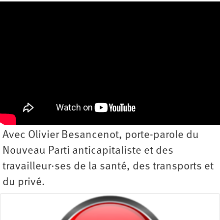
Avec Olivier Besancenot, porte-parole du
Nouveau Parti anticapitaliste et des
travailleur·ses de la santé, des transports et
du privé.