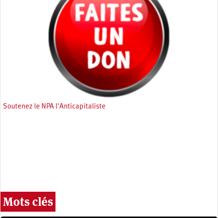
Soutenez le NPA l'Anticapitaliste
Mots clés