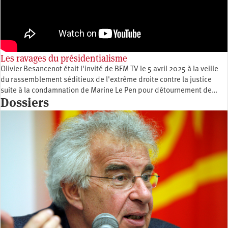
Les ravages du présidentialisme
Olivier Besancenot était l'invité de BFM TV le 5 avril 2025 à la veille
du rassemblement séditieux de l'extrême droite contre la justice
suite à la condamnation de Marine Le Pen pour détournement de…
Dossiers