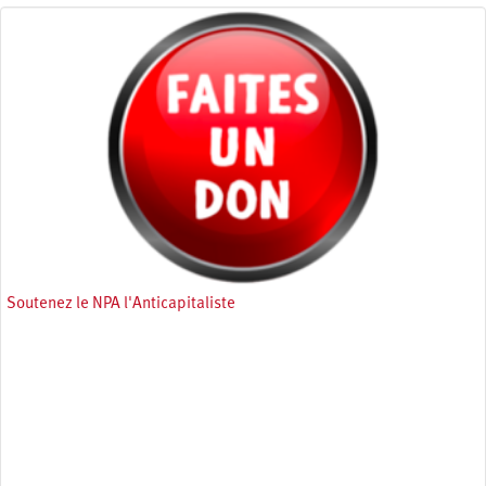
Soutenez le NPA l'Anticapitaliste