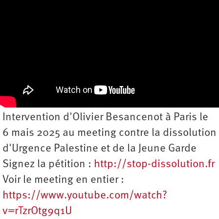
Intervention d'Olivier Besancenot à Paris le
6 mais 2025 au meeting contre la dissolution
d'Urgence Palestine et de la Jeune Garde
Signez la pétition :
http://stop-dissolution.fr
Voir le meeting en entier :
https://www.youtube.com/watch?
v=rTzrOtg9q1U