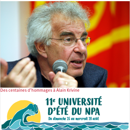
Des centaines d’hommages à Alain Krivine