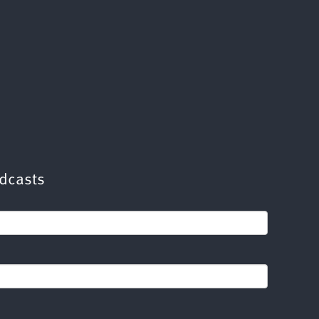
dcasts