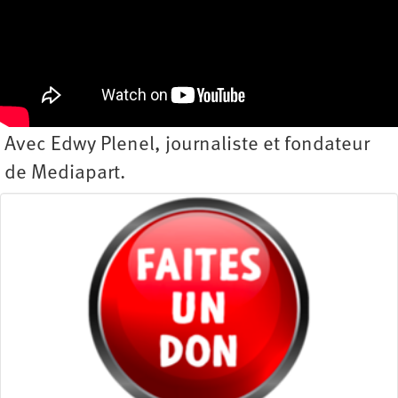
Avec Edwy Plenel, journaliste et fondateur
de Mediapart.