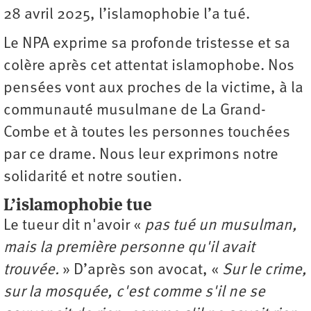
28 avril 2025, l’islamophobie l’a tué.
Le NPA exprime sa profonde tristesse et sa
colère après cet attentat islamophobe. Nos
pensées vont aux proches de la victime, à la
communauté musulmane de La Grand-
Combe et à toutes les personnes touchées
par ce drame. Nous leur exprimons notre
solidarité et notre soutien.
L’islamophobie tue
Le tueur dit n'avoir « ‎­
pas tué un musulman,
mais la première personne qu'il avait
trouvée‎­.
‎­» D’après son avocat, «
‎­‎­‎­Sur le crime,
sur la mosquée, c'est comme s'il ne se