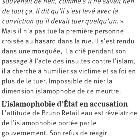
souvenait de rien, comme s'il ne savait rien
de tout ça. Il dit qu'il s'est levé avec la
conviction qu'il devait tuer quelqu'un
. ‎­»
Mais il n'a pas tué la première personne
croisée au hasard dans la rue. Il s'est rendu
dans une mosquée, il a crié pendant son
passage à l’acte des insultes contre l’islam,
il a cherché à humilier sa victime et sa foi en
plus de le tuer. Impossible de nier la
dimension islamophobe de ce meurtre.
L’islamophobie d’État en accusation
L’attitude de Bruno Retailleau est révélatrice
de l’islamophobie portée par le
gouvernement. Son refus de réagir