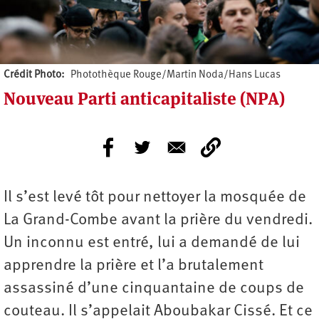
Crédit Photo
Photothèque Rouge/Martin Noda/Hans Lucas
Nouveau Parti anticapitaliste (NPA)
Il s’est levé tôt pour nettoyer la mosquée de
La Grand-Combe avant la prière du vendredi.
Un inconnu est entré, lui a demandé de lui
apprendre la prière et l’a brutalement
assassiné d’une cinquantaine de coups de
couteau. Il s’appelait Aboubakar Cissé. Et ce