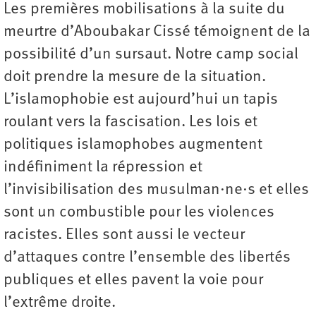
Les premières mobilisations à la suite du
meurtre d’Aboubakar Cissé témoignent de la
possibilité d’un sursaut. Notre camp social
doit prendre la mesure de la situation.
L’islamophobie est aujourd’hui un tapis
roulant vers la fascisation. Les lois et
politiques islamophobes augmentent
indéfiniment la répression et
l’invisibilisation des musulman·ne·s et elles
sont un combustible pour les violences
racistes. Elles sont aussi le vecteur
d’attaques contre l’ensemble des libertés
publiques et elles pavent la voie pour
l’extrême droite.