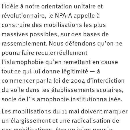
Fidèle à notre orientation unitaire et
révolutionnaire, le NPA-A appelle à
construire des mobilisations les plus
massives possibles, sur des bases de
rassemblement. Nous défendons qu’on ne
pourra faire reculer réellement
l’islamophobie qu’en remettant en cause
tout ce qui lui donne légitimité ― à
commencer par la loi de 2004 d’interdiction
du voile dans les établissements scolaires,
socle de l’islamophobie institutionnalisée.
Les mobilisations du 11 mai doivent marquer
un élargissement et une radicalisation de