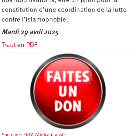
nos mobilisations, être un jalon pour la
constitution d’une coordination de la lutte
contre l’islamophobie.
Mardi 29 avril 2025
Tract en PDF
Soutenez le NPA l'Anticapitaliste