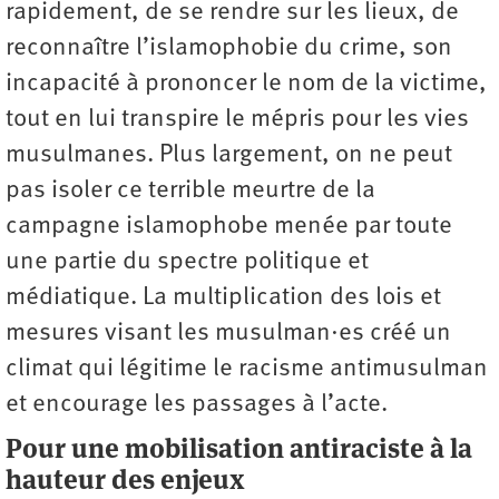
rapidement, de se rendre sur les lieux, de
reconnaître l’islamophobie du crime, son
incapacité à prononcer le nom de la victime,
tout en lui transpire le mépris pour les vies
musulmanes. Plus largement, on ne peut
pas isoler ce terrible meurtre de la
campagne islamophobe menée par toute
une partie du spectre politique et
médiatique. La multiplication des lois et
mesures visant les musulman·es créé un
climat qui légitime le racisme antimusulman
et encourage les passages à l’acte.
Pour une mobilisation antiraciste à la
hauteur des enjeux