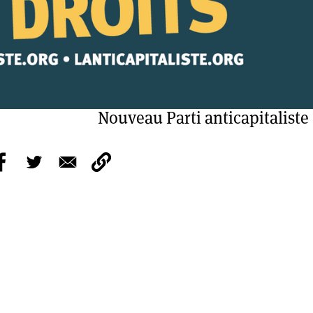
Nouveau Parti anticapitaliste