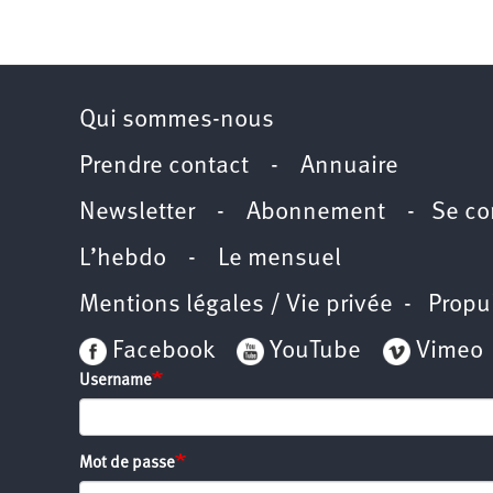
Qui sommes-nous
Prendre contact
-
Annuaire
Newsletter -
Abonnement
-
Se co
L’hebdo
-
Le mensuel
Mentions légales / Vie privée
- Propu
Facebook
YouTube
Vimeo
Username
Mot de passe