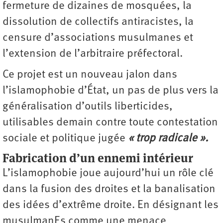
fermeture de dizaines de mosquées, la
dissolution de collectifs antiracistes, la
censure d’associations musulmanes et
l’extension de l’arbitraire préfectoral.
Ce projet est un nouveau jalon dans
l’islamophobie d’État, un pas de plus vers la
généralisation d’outils liberticides,
utilisables demain contre toute contestation
sociale et politique jugée
« trop radicale ».
Fabrication d’un ennemi intérieur
L’islamophobie joue aujourd’hui un rôle clé
dans la fusion des droites et la banalisation
des idées d’extrême droite. En désignant les
musulmanEs comme une menace