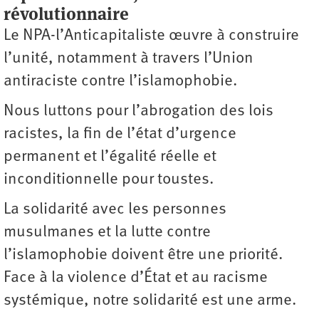
révolutionnaire
Le NPA-l’Anticapitaliste œuvre à construire
l’unité, notamment à travers l’Union
antiraciste contre l’islamophobie.
Nous luttons pour l’abrogation des lois
racistes, la fin de l’état d’urgence
permanent et l’égalité réelle et
inconditionnelle pour toustes.
La solidarité avec les personnes
musulmanes et la lutte contre
l’islamophobie doivent être une priorité.
Face à la violence d’État et au racisme
systémique, notre solidarité est une arme.