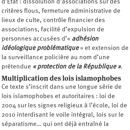
d’État : dissolution d’associations sur des
critères flous, fermeture administrative de
lieux de culte, contrôle financier des
associations, facilité d’expulsion de
personnes accusées d’«
adhésion
idéologique problématique
» et extension de
la surveillance policière au nom d’une
prétendue
« protection de la République »
.
Multiplication des lois islamophobes
Ce texte s’inscrit dans une longue série de
lois islamophobes et autoritaires : loi de
2004 sur les signes religieux à l’école, loi de
2010 interdisant le voile intégral, lois sur le
séparatisme… qui ont déjà entraîné la