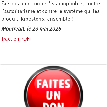
Faisons bloc contre l’islamophobie, contre
l’autoritarisme et contre le système qui les
produit. Ripostons, ensemble !
Montreuil, le 20 mai 2026
Tract en PDF