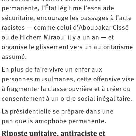
permanente, l’État légitime l’escalade
sécuritaire, encourage les passages à l’acte
racistes — comme celui d’Aboubakar Cissé
ou de Hichem Miraoui il y a un an — et
organise le glissement vers un autoritarisme
assumé.
En plus de faire vivre un enfer aux
personnes musulmanes, cette offensive vise
à fragmenter la classe ouvrière et à créer du
consentement à un ordre social inégalitaire.
La présidentielle se prépare dans une
panique islamophobe permanente.
Riposte unitaire, antiraciste et