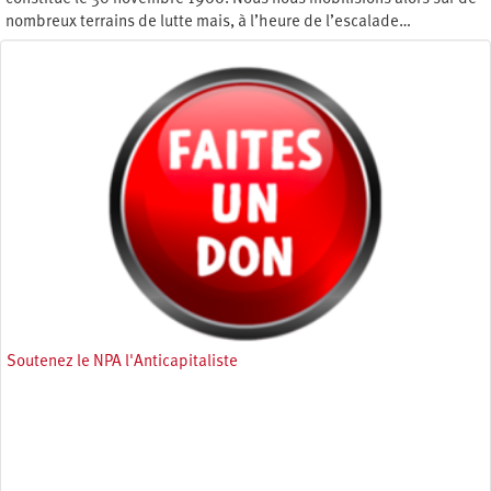
nombreux terrains de lutte mais, à l’heure de l’escalade…
Samedi 7 mai 2022
Soutenez le NPA l'Anticapitaliste