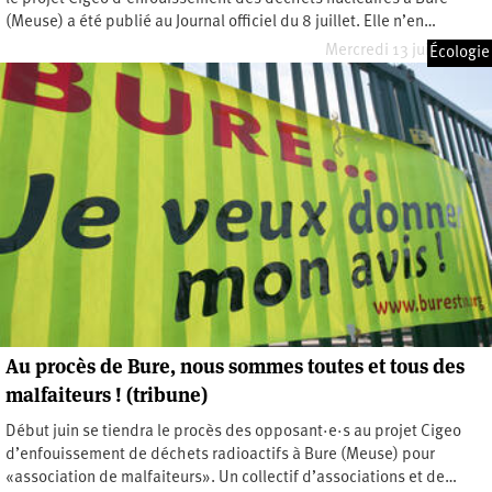
(Meuse) a été publié au Journal officiel du 8 juillet. Elle n’en…
Mercredi 13 juillet 2022
Écologie
Au procès de Bure, nous sommes toutes et tous des
malfaiteurs ! (tribune)
Début juin se tiendra le procès des opposant·e·s au projet Cigeo
d’enfouissement de déchets radioactifs à Bure (Meuse) pour
«association de malfaiteurs». Un collectif d’associations et de…