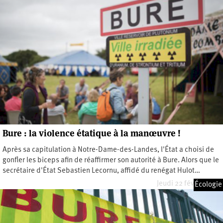
Bure : la violence étatique à la manœuvre !
Après sa capitulation à Notre-Dame-des-Landes, l'État a choisi de
gonfler les biceps afin de réaffirmer son autorité à Bure. Alors que le
secrétaire d'État Sebastien Lecornu, affidé du renégat Hulot…
Jeudi 22 février 2018
Écologie