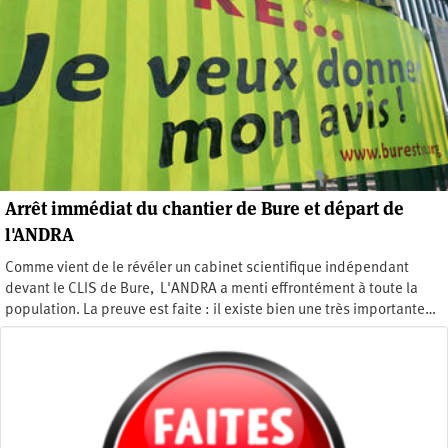
Arrêt immédiat du chantier de Bure et départ de
l'ANDRA
Comme vient de le révéler un cabinet scientifique indépendant
devant le CLIS de Bure, L'ANDRA a menti effrontément à toute la
population. La preuve est faite : il existe bien une très importante…
Jeudi 7 novembre 2013