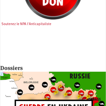
Soutenez le NPA l'Anticapitaliste
Dossiers