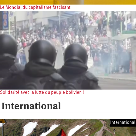
Le Mondial du capitalisme fascisant
Solidarité avec la lutte du peuple bolivien !
International
International