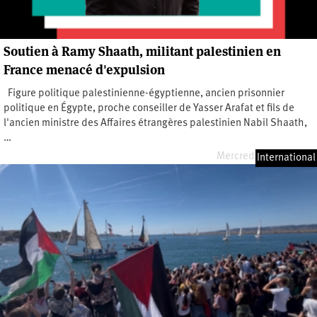
Soutien à Ramy Shaath, militant palestinien en
France menacé d'expulsion
Figure politique palestinienne-égyptienne, ancien prisonnier
politique en Égypte, proche conseiller de Yasser Arafat et fils de
l'ancien ministre des Affaires étrangères palestinien Nabil Shaath,
…
Mercredi 20 mai 2026
International