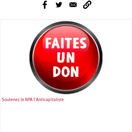
Soutenez le NPA l'Anticapitaliste