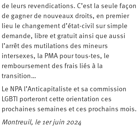
de leurs revendications. C’est la seule façon
de gagner de nouveaux droits, en premier
lieu le changement d’état-civil sur simple
demande, libre et gratuit ainsi que aussi
l’arrêt des mutilations des mineurs
intersexes, la PMA pour tous-tes, le
remboursement des frais liés à la
transition…
Le NPA l’Anticapitaliste et sa commission
LGBTI porteront cette orientation ces
prochaines semaines et ces prochains mois.
Montreuil, le 1er juin 2024