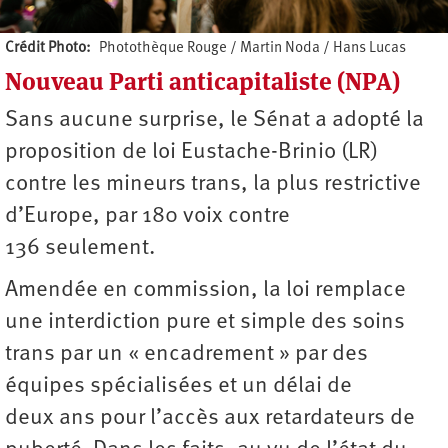
Crédit Photo
Photothèque Rouge / Martin Noda / Hans Lucas
Nouveau Parti anticapitaliste (NPA)
Auteur
Sans aucune surprise, le Sénat a adopté la
proposition de loi Eustache-Brinio (LR)
contre les mineurs trans, la plus restrictive
d’Europe, par 180 voix contre
136 seulement.
Amendée en commission, la loi remplace
une interdiction pure et simple des soins
trans par un « encadrement » par des
équipes spécialisées et un délai de
deux ans pour l’accès aux retardateurs de