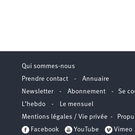
Qui sommes-nous
Prendre contact
-
Annuaire
Newsletter -
Abonnement
-
Se co
L’hebdo
-
Le mensuel
Mentions légales / Vie privée
- Propu
Facebook
YouTube
Vimeo