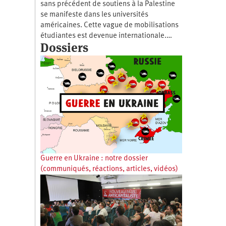
sans précédent de soutiens à la Palestine
se manifeste dans les universités
américaines. Cette vague de mobilisations
étudiantes est devenue internationale.…
Dossiers
Guerre en Ukraine : notre dossier
(communiqués, réactions, articles, vidéos)