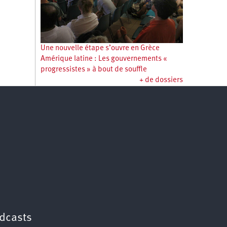
Une nouvelle étape s’ouvre en Grèce
Amérique latine : Les gouvernements «
progressistes » à bout de souffle
+ de dossiers
dcasts