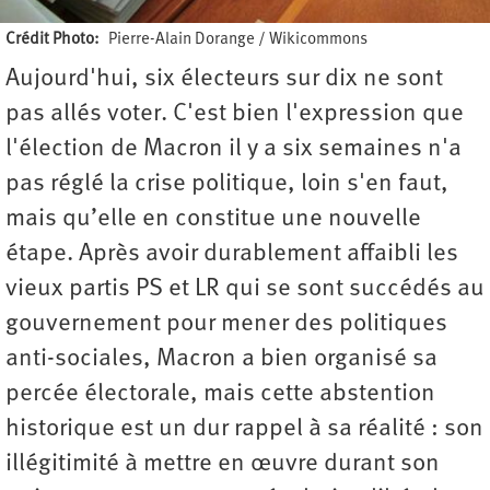
Crédit Photo
Pierre-Alain Dorange / Wikicommons
Aujourd'hui, six électeurs sur dix ne sont
pas allés voter. C'est bien l'expression que
l'élection de Macron il y a six semaines n'a
pas réglé la crise politique, loin s'en faut,
mais qu’elle en constitue une nouvelle
étape. Après avoir durablement affaibli les
vieux partis PS et LR qui se sont succédés au
gouvernement pour mener des politiques
anti-sociales, Macron a bien organisé sa
percée électorale, mais cette abstention
historique est un dur rappel à sa réalité : son
illégitimité à mettre en œuvre durant son