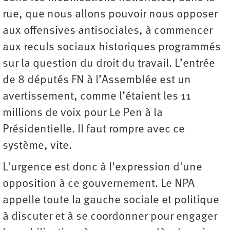
rue, que nous allons pouvoir nous opposer
aux offensives antisociales, à commencer
aux reculs sociaux historiques programmés
sur la question du droit du travail. L’entrée
de 8 députés FN à l’Assemblée est un
avertissement, comme l’étaient les 11
millions de voix pour Le Pen à la
Présidentielle. Il faut rompre avec ce
système, vite.
L'urgence est donc à l'expression d'une
opposition à ce gouvernement. Le NPA
appelle toute la gauche sociale et politique
à discuter et à se coordonner pour engager