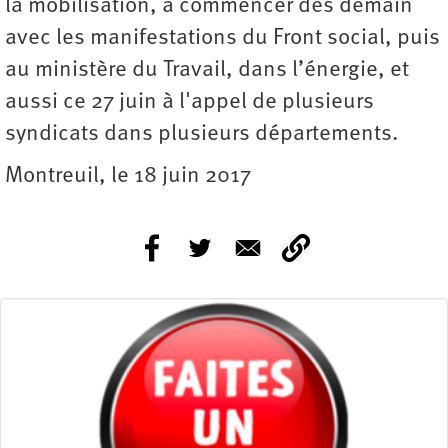
la mobilisation, à commencer dès demain
avec les manifestations du Front social, puis
au ministère du Travail, dans l’énergie, et
aussi ce 27 juin à l'appel de plusieurs
syndicats dans plusieurs départements.
Montreuil, le 18 juin 2017