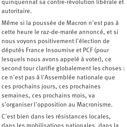
quinquennat sa contre-révolution libérale et
autoritaire.
Même si la poussée de Macron n'est pas à
cette heure le raz-de-marée annoncé, et si
nous voyons positivement l'élection de
députés France Insoumise et PCF (pour
lesquels nous avons appelé à voter), ce
second tour clarifie globalement les choses :
ce n'est pas à l'Assemblée nationale que
ces prochains jours, ces prochaines
semaines, ces prochains mois, va
s'organiser l'opposition au Macronisme.
C'est bien dans les résistances locales,
dans les mobilisations nationales, dans la