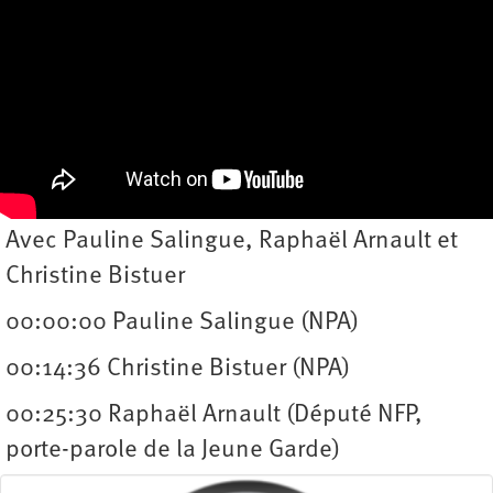
Avec Pauline Salingue, Raphaël Arnault et
Christine Bistuer
00:00:00 Pauline Salingue (NPA)
00:14:36 Christine Bistuer (NPA)
00:25:30 Raphaël Arnault (Député NFP,
porte-parole de la Jeune Garde)