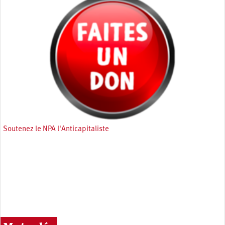
Soutenez le NPA l'Anticapitaliste