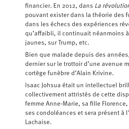
financier. En 2012, dans
La révolutio
pouvant exister dans la théorie des
dans les échecs des expériences rév
qu’affaibli, il continuait néanmoins à 
jaunes, sur Trump, etc.
Bien que malade depuis des années, 
dernier sur le trottoir d’une avenue 
cortège funèbre d’Alain Krivine.
Isaac Johsua était un intellectuel br
collectivement attristés de cette di
femme Anne-Marie, sa fille Florence, 
ses condoléances et sera présent à l
Lachaise.