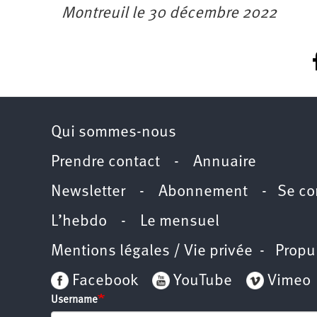
Montreuil le 30 décembre 2022
Qui sommes-nous
Prendre contact
-
Annuaire
Newsletter -
Abonnement
-
Se co
L’hebdo
-
Le mensuel
Mentions légales / Vie privée
- Propu
Facebook
YouTube
Vimeo
Username