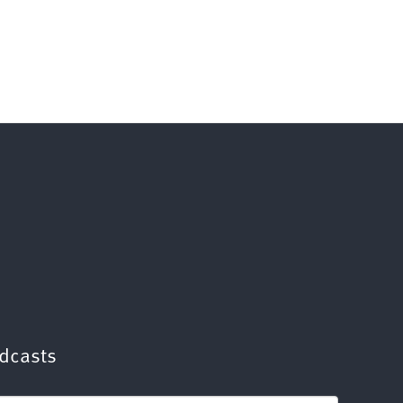
dcasts