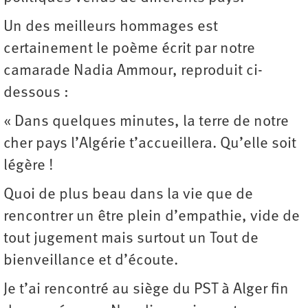
Un des meilleurs hommages est
certainement le poème écrit par notre
camarade Nadia Ammour, reproduit ci-
dessous :
« Dans quelques minutes, la terre de notre
cher pays l’Algérie t’accueillera. Qu’elle soit
légère !
Quoi de plus beau dans la vie que de
rencontrer un être plein d’empathie, vide de
tout jugement mais surtout un Tout de
bienveillance et d’écoute.
Je t’ai rencontré au siège du PST à Alger fin