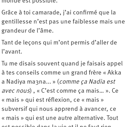
monde est possible.
Grâce à toi camarade, j’ai confirmé que la
gentillesse n’est pas une faiblesse mais une
grandeur de l’âme.
Tant de leçons qui m’ont permis d’aller de
l’avant.
Tu me disais souvent quand je faisais appel
à tes conseils comme un grand frère « Akka
a Nadiya ma3na... » (
comme ça Nadia est
avec nous
) , « C’est comme ça mais… ». Ce
« mais » qui est réflexion, ce « mais »
subversif qui nous apprend à avancer, ce
« mais » qui est une autre alternative. Tout