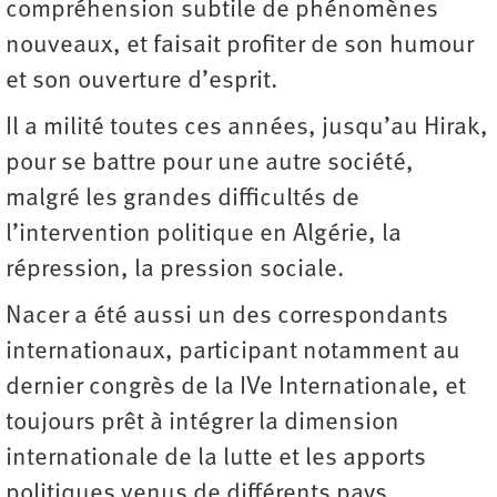
compréhension subtile de phénomènes
nouveaux, et faisait profiter de son humour
et son ouverture d’esprit.
Il a milité toutes ces années, jusqu’au Hirak,
pour se battre pour une autre société,
malgré les grandes difficultés de
l’intervention politique en Algérie, la
répression, la pression sociale.
Nacer a été aussi un des correspondants
internationaux, participant notamment au
dernier congrès de la IVe Internationale, et
toujours prêt à intégrer la dimension
internationale de la lutte et les apports
politiques venus de différents pays.