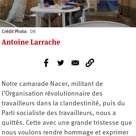
Crédit Photo
DR
Antoine Larrache
Notre camarade Nacer, militant de
l’Organisation révolutionnaire des
travailleurs dans la clandestinité, puis du
Parti socialiste des travailleurs, nous a
quittés. Cette avec une grande tristesse que
nous voulons rendre hommage et exprimer