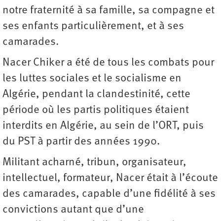
notre fraternité à sa famille, sa compagne et
ses enfants particulièrement, et à ses
camarades.
Nacer Chiker a été de tous les combats pour
les luttes sociales et le socialisme en
Algérie, pendant la clandestinité, cette
période où les partis politiques étaient
interdits en Algérie, au sein de l’ORT, puis
du PST à partir des années 1990.
Militant acharné, tribun, organisateur,
intellectuel, formateur, Nacer était à l’écoute
des camarades, capable d’une fidélité à ses
convictions autant que d’une