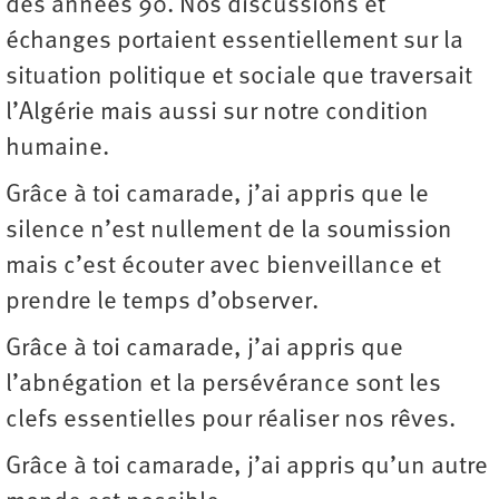
des années 90. Nos discussions et
échanges portaient essentiellement sur la
situation politique et sociale que traversait
l’Algérie mais aussi sur notre condition
humaine.
Grâce à toi camarade, j’ai appris que le
silence n’est nullement de la soumission
mais c’est écouter avec bienveillance et
prendre le temps d’observer.
Grâce à toi camarade, j’ai appris que
l’abnégation et la persévérance sont les
clefs essentielles pour réaliser nos rêves.
Grâce à toi camarade, j’ai appris qu’un autre