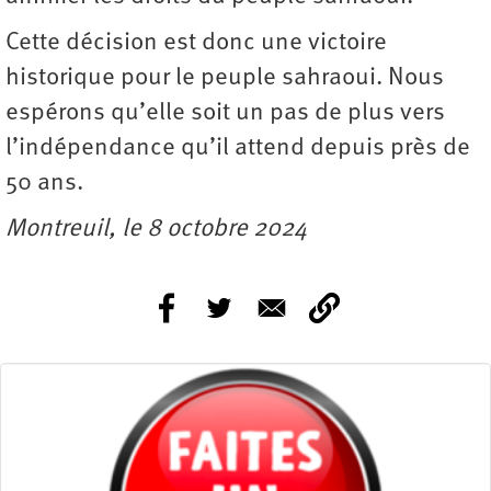
Cette décision est donc une victoire
historique pour le peuple sahraoui. Nous
espérons qu’elle soit un pas de plus vers
l’indépendance qu’il attend depuis près de
50 ans.
Montreuil, le 8 octobre 2024