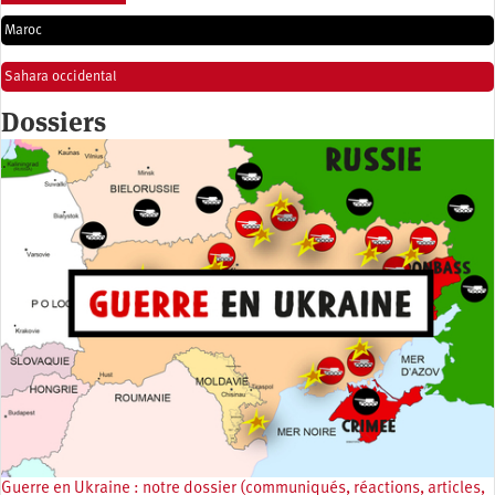
Maroc
Sahara occidental
Dossiers
Guerre en Ukraine : notre dossier (communiqués, réactions, articles,