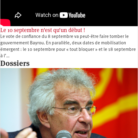
Le 10 septembre n'est qu'un début !
Le vote de confiance du 8 septembre va peut-être faire tomber le
gouvernement Bayrou. En parallèle, deux dates de mobilisation
émergent : le 10 septembre pour « tout bloquer » et le 18 septembre
à l’…
Dossiers