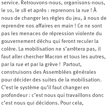
service. Retrouvons-nous, organisons-nous,
le 10, le 18 et après : reprenons la rue ! À
nous de changer les règles du jeu, à nous de
reprendre nos affaires en main ! Ce ne sont
pas les menaces de répression violente du
gouvernement déchu qui feront reculer la
colère. La mobilisation ne s’arrêtera pas, il
faut aller chercher Macron et tous les autres,
par la rue et par la grève ! Partout,
construisons des Assemblées générales
pour décider des suites de la mobilisation.
C’est le système qu’il faut changer en
profondeur : c’est nous qui travaillons donc
c’est nous qui décidons. Pour cela,