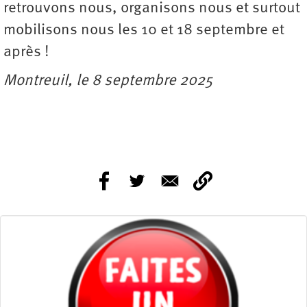
retrouvons nous, organisons nous et surtout
mobilisons nous les 10 et 18 septembre et
après !
Montreuil, le 8 septembre 2025