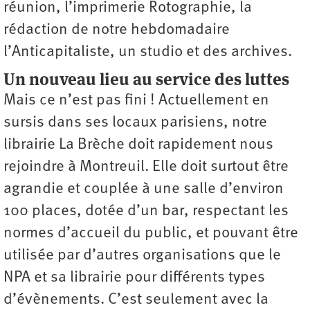
réunion, l’imprimerie Rotographie, la
rédaction de notre hebdomadaire
l’Anticapitaliste, un studio et des archives.
Un nouveau lieu au service des luttes
Mais ce n’est pas fini ! Actuellement en
sursis dans ses locaux parisiens, notre
librairie La Brèche doit rapidement nous
rejoindre à Montreuil. Elle doit surtout être
agrandie et couplée à une salle d’environ
100 places, dotée d’un bar, respectant les
normes d’accueil du public, et pouvant être
utilisée par d’autres organisations que le
NPA et sa librairie pour différents types
d’évènements. C’est seulement avec la