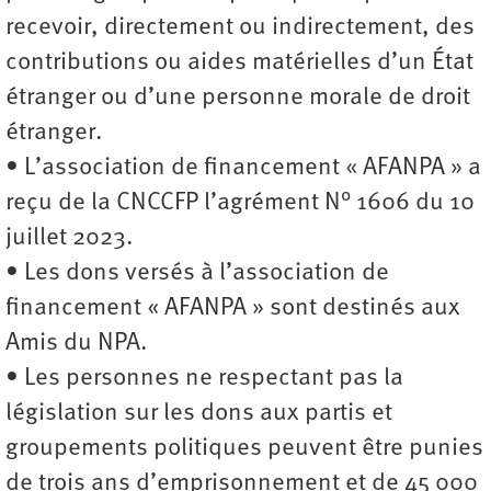
recevoir, directement ou indirectement, des
contributions ou aides matérielles d’un État
étranger ou d’une personne morale de droit
étranger.
• L’association de financement « AFANPA » a
reçu de la CNCCFP l’agrément N° 1606 du 10
juillet 2023.
• Les dons versés à l’association de
financement « AFANPA » sont destinés aux
Amis du NPA.
• Les personnes ne respectant pas la
législation sur les dons aux partis et
groupements politiques peuvent être punies
de trois ans d’emprisonnement et de 45 000