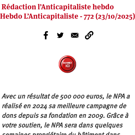
Rédaction l’Anticapitaliste hebdo
Hebdo L’Anticapitaliste - 772 (23/10/2025)
Avec un résultat de 500 000 euros, le NPA a
réalisé en 2024 sa meilleure campagne de
dons depuis sa fondation en 2009. Grâce à
votre soutien, le NPA sera dans quelques