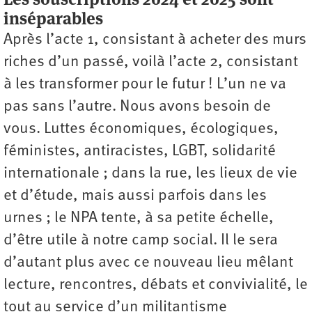
inséparables
Après l’acte 1, consistant à acheter des murs
riches d’un passé, voilà l’acte 2, consistant
à les transformer pour le futur ! L’un ne va
pas sans l’autre. Nous avons besoin de
vous. Luttes économiques, écologiques,
féministes, anti­racistes, LGBT, solidarité
internationale ; dans la rue, les lieux de vie
et d’étude, mais aussi parfois dans les
urnes ; le NPA tente, à sa petite échelle,
d’être utile à notre camp social. Il le sera
d’autant plus avec ce nouveau lieu mêlant
lecture, rencontres, débats et convivialité, le
tout au service d’un militantisme