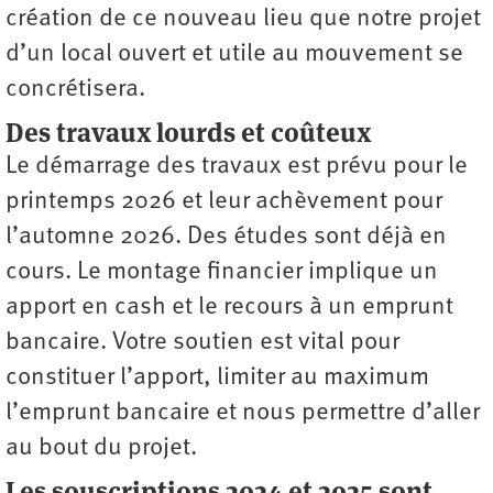
création de ce nouveau lieu que notre projet
d’un local ouvert et utile au mouvement se
concrétisera.
Des travaux lourds et coûteux
Le démarrage des travaux est prévu pour le
printemps 2026 et leur achèvement pour
l’automne 2026. Des études sont déjà en
cours. Le montage financier implique un
apport en cash et le recours à un emprunt
bancaire. Votre soutien est vital pour
constituer l’apport, limiter au maximum
l’emprunt bancaire et nous permettre d’aller
au bout du projet.
Les souscriptions 2024 et 2025 sont