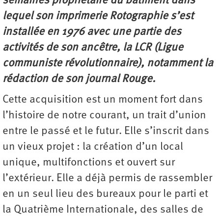
semaines propriétaire du bâtiment dans
lequel son imprimerie Rotographie s’est
installée en 1976 avec une partie des
activités de son ancêtre, la LCR (Ligue
communiste révolutionnaire), notamment la
rédaction de son journal Rouge.
Cette acquisition est un moment fort dans
l’histoire de notre courant, un trait d’union
entre le passé et le futur. Elle s’inscrit dans
un vieux projet : la création d’un local
unique, multifonctions et ouvert sur
l’extérieur. Elle a déjà permis de rassembler
en un seul lieu des bureaux pour le parti et
la Quatrième Internationale, des salles de