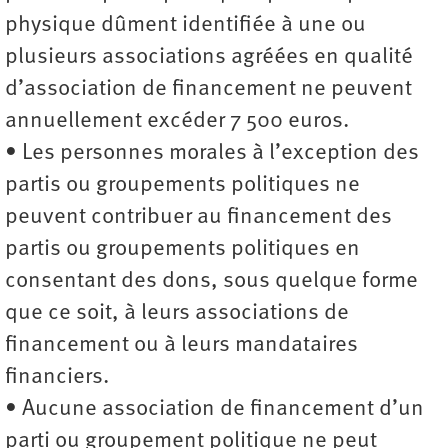
physique dûment identifiée à une ou
plusieurs associations agréées en qualité
d’association de financement ne peuvent
annuellement excéder 7 500 euros.
• Les personnes morales à l’exception des
partis ou groupements politiques ne
peuvent contribuer au financement des
partis ou groupements politiques en
consentant des dons, sous quelque forme
que ce soit, à leurs associations de
financement ou à leurs mandataires
financiers.
• Aucune association de financement d’un
parti ou groupement politique ne peut