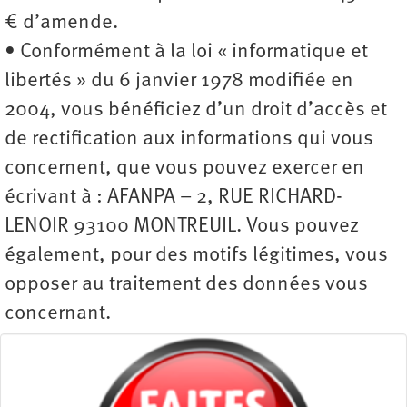
€ d’amende.
• Conformément à la loi « informatique et
libertés » du 6 janvier 1978 modifiée en
2004, vous bénéficiez d’un droit d’accès et
de rectification aux informations qui vous
concernent, que vous pouvez exercer en
écrivant à : AFANPA − 2, RUE RICHARD-
LENOIR 93100 MONTREUIL. Vous pouvez
également, pour des motifs légitimes, vous
opposer au traitement des données vous
concernant.