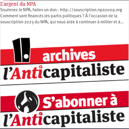
L'argent du NPA
Soutenez le NPA, faites un don : http://souscription.npa2009.org
Comment sont financés les partis politiques ? À l'occasion de la
souscription 2023 du NPA, qui nous aide à continuer à militer et à…