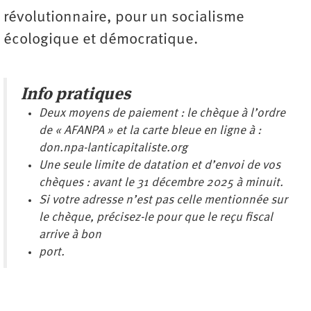
révolutionnaire, pour un socialisme
écologique et démocratique.
Info pratiques
Deux moyens de paiement : le chèque à l’ordre
de « AFANPA » et la carte bleue en ligne à :
don.npa-lanticapitaliste.org
Une seule limite de datation et d’envoi de vos
chèques :
avant le 31 décembre 2025 à minuit.
Si votre adresse n’est pas celle mentionnée sur
le chèque, précisez-le pour que le reçu fiscal
arrive à bon
port.