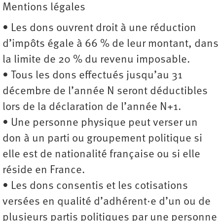
Mentions légales
• Les dons ouvrent droit à une réduction
d’impôts égale à 66 % de leur montant, dans
la limite de 20 % du revenu imposable.
• Tous les dons effectués jusqu’au 31
décembre de l’année N seront déductibles
lors de la déclaration de l’année N+1.
• Une personne physique peut verser un
don à un parti ou groupement politique si
elle est de nationalité française ou si elle
réside en France.
• Les dons consentis et les cotisations
versées en qualité d’adhérent·e d’un ou de
plusieurs partis politiques par une personne