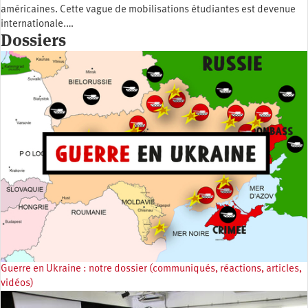
américaines. Cette vague de mobilisations étudiantes est devenue
internationale.…
Dossiers
Guerre en Ukraine : notre dossier (communiqués, réactions, articles,
vidéos)