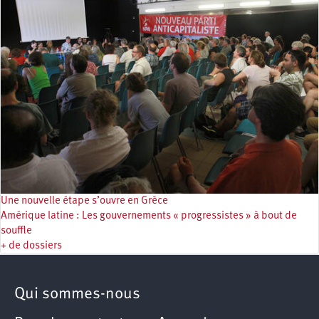
Une nouvelle étape s’ouvre en Grèce
Amérique latine : Les gouvernements « progressistes » à bout de
souffle
+ de dossiers
Qui sommes-nous