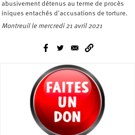
abusivement détenus au terme de procès
iniques entachés d'accusations de torture.
Montreuil le mercredi 21 avril 2021