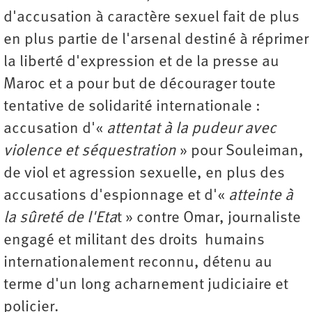
d'accusation à caractère sexuel fait de plus
en plus partie de l'arsenal destiné à réprimer
la liberté d'expression et de la presse au
Maroc et a pour but de décourager toute
tentative de solidarité internationale :
accusation d'«
attentat à la pudeur avec
violence et séquestration
» pour Souleiman,
de viol et agression sexuelle, en plus des
accusations d'espionnage et d'«
atteinte à
la sûreté de l'Eta
t » contre Omar, journaliste
engagé et militant des droits humains
internationalement reconnu, détenu au
terme d'un long acharnement judiciaire et
policier.