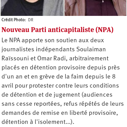
Crédit Photo
DR
Nouveau Parti anticapitaliste (NPA)
Auteur
Le NPA apporte son soutien aux deux
journalistes indépendants Soulaiman
Raïssouni et Omar Radi, arbitrairement
placés en détention provisoire depuis près
d'un an et en grève de la faim depuis le 8
avril pour protester contre leurs conditions
de détention et de jugement (audiences
sans cesse reportées, refus répétés de leurs
demandes de remise en liberté provisoire,
détention à l'isolement...).