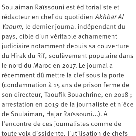
Soulaiman Raïssouni est éditorialiste et
rédacteur en chef du quotidien
Akhbar Al
Yaoum,
le dernier journal indépendant du
pays, cible d'un véritable acharnement
judiciaire notamment depuis sa couverture
du Hirak du Rif, soulèvement populaire dans
le nord du Maroc en 2017. Le journal a
récemment dû mettre la clef sous la porte
(condamnation à 15 ans de prison ferme de
son directeur, Taoufik Bouachrine, en 2018 ;
arrestation en 2019 de la journaliste et nièce
de Soulaiman, Hajar Raïssouni...). A
l'encontre de ces journalistes comme de
toute voix dissidente, l'utilisation de chefs