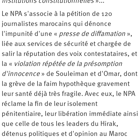
institutions constitutionnelles
»...
Le NPA s'associe à la pétition de 120
journalistes marocains qui dénonce
l'impunité d'une «
presse de diffamation
»,
liée aux services de sécurité et chargée de
salir la réputation des voix contestataires, et
la «
violation répétée de la présomption
d'innocence
» de Souleiman et d'Omar, dont
la grève de la faim hypothèque gravement
leur santé déjà très fragile. Avec eux, le NPA
réclame la fin de leur isolement
pénitentiaire, leur libération immédiate ainsi
que celle de tous les leaders du Hirak,
détenus politiques et d'opinion au Maroc