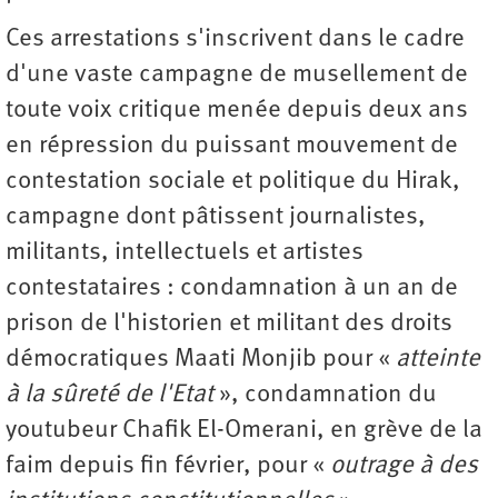
Ces arrestations s'inscrivent dans le cadre
d'une vaste campagne de musellement de
toute voix critique menée depuis deux ans
en répression du puissant mouvement de
contestation sociale et politique du Hirak,
campagne dont pâtissent journalistes,
militants, intellectuels et artistes
contestataires : condamnation à un an de
prison de l'historien et militant des droits
démocratiques Maati Monjib pour «
atteinte
à la sûreté de l'Etat
», condamnation du
youtubeur Chafik El-Omerani, en grève de la
faim depuis fin février, pour «
outrage à des