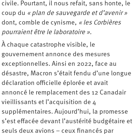
civile. Pourtant, il nous refait, sans honte, le
coup du
« plan de sauvegarde et d’avenir »
dont, comble de cynisme,
« les Corbières
pourraient être le laboratoire ».
À chaque catastrophe visible, le
gouvernement annonce des mesures
exceptionnelles. Ainsi en 2022, face au
désastre, Macron s’était fendu d’une longue
déclaration officielle éplorée et avait
annoncé le remplacement des 12 Canadair
vieillissants et l’acquisition de 4
supplémentaires. Aujourd’hui, la promesse
s’est effacée devant l’austérité budgétaire et
seuls deux avions – ceux financés par