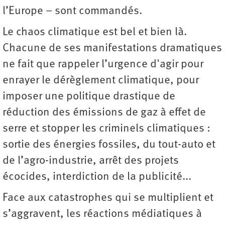
l’Europe – sont commandés.
Le chaos climatique est bel et bien là.
Chacune de ses manifestations dramatiques
ne fait que rappeler l’urgence d'agir pour
enrayer le dérèglement climatique, pour
imposer une politique drastique de
réduction des émissions de gaz à effet de
serre et stopper les criminels climatiques :
sortie des énergies fossiles, du tout-auto et
de l’agro-industrie, arrêt des projets
écocides, interdiction de la publicité...
Face aux catastrophes qui se multiplient et
s’aggravent, les réactions médiatiques à