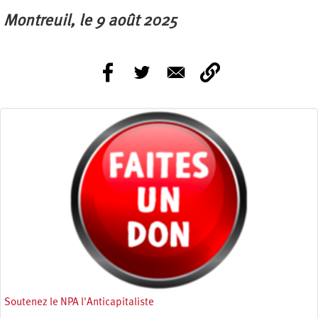
Montreuil, le 9 août 2025
Soutenez le NPA l'Anticapitaliste