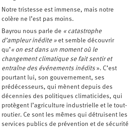
Notre tristesse est immense, mais notre
colère ne l’est pas moins.
Bayrou nous parle de
« catastrophe
d’ampleur inédite »
et semble découvrir
qu’
« on est dans un moment où le
changement climatique se fait sentir et
entraîne des événements inédits
». C’est
pourtant lui, son gouvernement, ses
prédécesseurs, qui mènent depuis des
décennies des politiques climaticides, qui
protègent l’agriculture industrielle et le tout-
routier. Ce sont les mêmes qui détruisent les
services publics de prévention et de sécurité