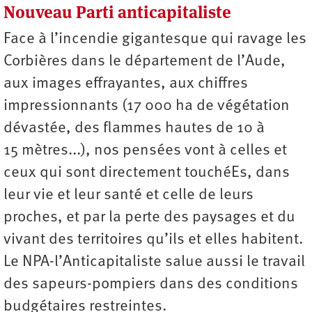
Nouveau Parti anticapitaliste
Auteur
Face à l’incendie gigantesque qui ravage les
Corbières dans le département de l’Aude,
aux images effrayantes, aux chiffres
impressionnants (17 000 ha de végétation
dévastée, des flammes hautes de 10 à
15 mètres...), nos pensées vont à celles et
ceux qui sont directement touchéEs, dans
leur vie et leur santé et celle de leurs
proches, et par la perte des paysages et du
vivant des territoires qu’ils et elles habitent.
Le NPA-l’Anticapitaliste salue aussi le travail
des sapeurs-pompiers dans des conditions
budgétaires restreintes.