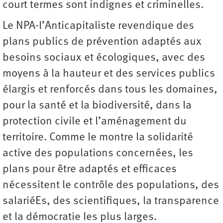
court termes sont indignes et criminelles.
Le NPA-l’Anticapitaliste revendique des
plans publics de prévention adaptés aux
besoins sociaux et écologiques, avec des
moyens à la hauteur et des services publics
élargis et renforcés dans tous les domaines,
pour la santé et la biodiversité, dans la
protection civile et l’aménagement du
territoire. Comme le montre la solidarité
active des populations concernées, les
plans pour être adaptés et efficaces
nécessitent le contrôle des populations, des
salariéEs, des scientifiques, la transparence
et la démocratie les plus larges.