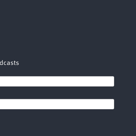
dcasts