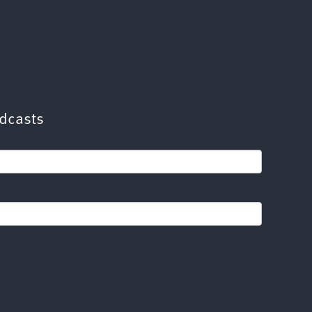
dcasts