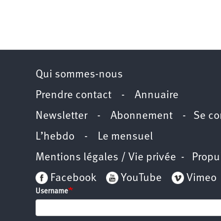
Qui sommes-nous
Prendre contact
-
Annuaire
Newsletter -
Abonnement
-
Se co
L’hebdo
-
Le mensuel
Mentions légales / Vie privée
- Propu
Facebook
YouTube
Vimeo
Username