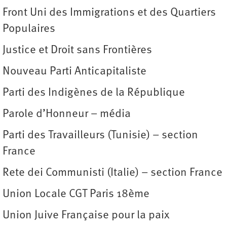
Front Uni des Immigrations et des Quartiers
Populaires
Justice et Droit sans Frontières
Nouveau Parti Anticapitaliste
Parti des Indigènes de la République
Parole d’Honneur – média
Parti des Travailleurs (Tunisie) – section
France
Rete dei Communisti (Italie) – section France
Union Locale CGT Paris 18ème
Union Juive Française pour la paix