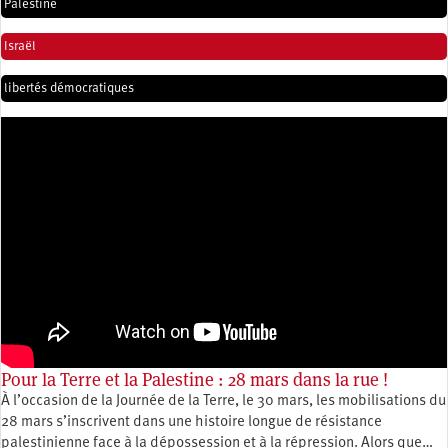
Palestine
Israël
libertés démocratiques
Pour la Terre et la Palestine : 28 mars dans la rue !
À l’occasion de la Journée de la Terre, le 30 mars, les mobilisations du
28 mars s’inscrivent dans une histoire longue de résistance
palestinienne face à la dépossession et à la répression. Alors que…