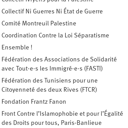
Collectif Ni Guerres Ni État de Guerre
Comité Montreuil Palestine
Coordination Contre la Loi Séparatisme
Ensemble !
Fédération des Associations de Solidarité
avec Tout·e·s les Immigré·e·s (FASTI)
Fédération des Tunisiens pour une
Citoyenneté des deux Rives (FTCR)
Fondation Frantz Fanon
Front Contre l’Islamophobie et pour l’Égalité
des Droits pour tous, Paris-Banlieue