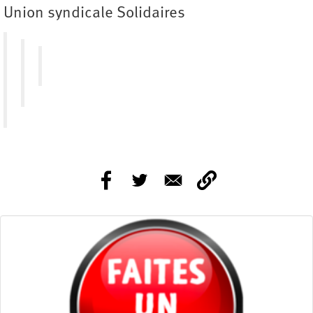
Union syndicale Solidaires