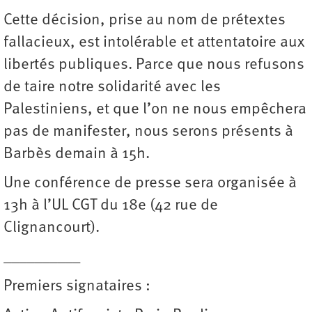
Cette décision, prise au nom de prétextes
fallacieux, est intolérable et attentatoire aux
libertés publiques. Parce que nous refusons
de taire notre solidarité avec les
Palestiniens, et que l’on ne nous empêchera
pas de manifester, nous serons présents à
Barbès demain à 15h.
Une conférence de presse sera organisée à
13h à l’UL CGT du 18e (42 rue de
Clignancourt).
__________
Premiers signataires :