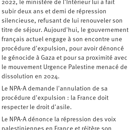
2022, le ministère de l'Intérieur lui a fait
subir deux ans et demi de répression
silencieuse, refusant de lui renouveler son
titre de séjour. Aujourd'hui, le gouvernement
français actuel engage à son encontre une
procédure d'expulsion, pour avoir dénoncé
le génocide à Gaza et pour sa proximité avec
le mouvement Urgence Palestine menacé de
dissolution en 2024.
Le NPA-A demande l'annulation de sa
procédure d'expulsion : la France doit
respecter le droit d'asile.
Le NPA-A dénonce la répression des voix
palestiniennes en France et réitère son