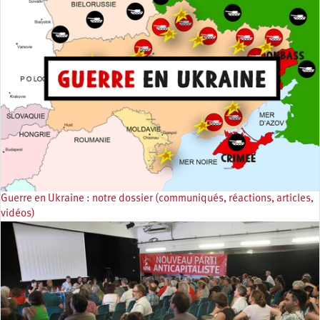
Guerre en Ukraine : notre dossier (communiqués, réactions, articles,
vidéos)