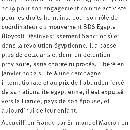
2019 pour son engagement comme activiste
pour les droits humains, pour son rôle de
coordinateur du mouvement BDS Egypte
(Boycott Désinvestissement Sanctions) et
dans la révolution égyptienne, il a passé
plus de deux ans et demi en détention
provisoire, sans charge ni procès. Libéré en
janvier 2022 suite à une campagne
internationale et au prix de l'abandon forcé
de sa nationalité égyptienne, il est expulsé
vers la France, pays de son épouse, et
aujourd'hui de leur enfant.
Accueilli en France par Emmanuel Macron en