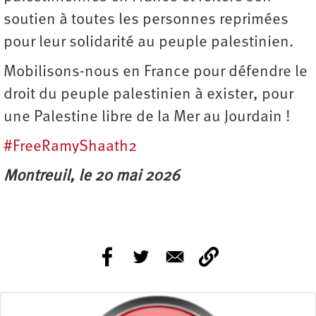
soutien à toutes les personnes reprimées
pour leur solidarité au peuple palestinien.
Mobilisons-nous en France pour défendre le
droit du peuple palestinien à exister, pour
une Palestine libre de la Mer au Jourdain !
#FreeRamyShaath2
Montreuil, le 20 mai 2026