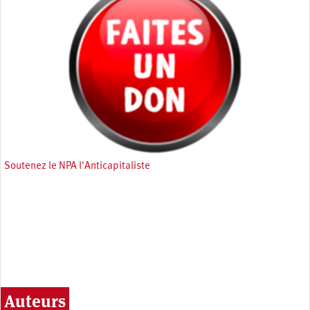
Soutenez le NPA l'Anticapitaliste
Auteurs