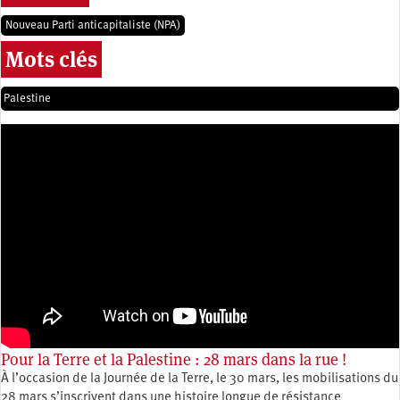
Nouveau Parti anticapitaliste (NPA)
Mots clés
Palestine
Pour la Terre et la Palestine : 28 mars dans la rue !
À l’occasion de la Journée de la Terre, le 30 mars, les mobilisations du
28 mars s’inscrivent dans une histoire longue de résistance