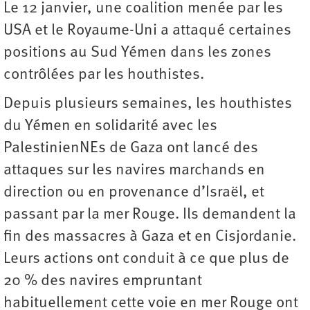
Le 12 janvier, une coalition menée par les
USA et le Royaume-Uni a attaqué certaines
positions au Sud Yémen dans les zones
contrôlées par les houthistes.
Depuis plusieurs semaines, les houthistes
du Yémen en solidarité avec les
PalestinienNEs de Gaza ont lancé des
attaques sur les navires marchands en
direction ou en provenance d’Israël, et
passant par la mer Rouge. Ils demandent la
fin des massacres à Gaza et en Cisjordanie.
Leurs actions ont conduit à ce que plus de
20 % des navires empruntant
habituellement cette voie en mer Rouge ont