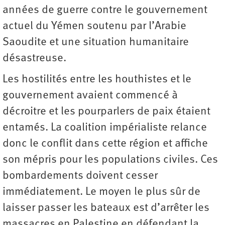
années de guerre contre le gouvernement
actuel du Yémen soutenu par l’Arabie
Saoudite et une situation humanitaire
désastreuse.
Les hostilités entre les houthistes et le
gouvernement avaient commencé à
décroitre et les pourparlers de paix étaient
entamés. La coalition impérialiste relance
donc le conflit dans cette région et affiche
son mépris pour les populations civiles. Ces
bombardements doivent cesser
immédiatement. Le moyen le plus sûr de
laisser passer les bateaux est d’arrêter les
massacres en Palestine en défendant la