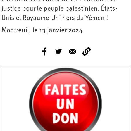
justice pour le peuple palestinien. États-
Unis et Royaume-Uni hors du Yémen !
Montreuil, le 13 janvier 2024