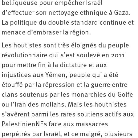
belliqueuse pour empêcher Israël
d’effectuer son nettoyage ethnique à Gaza.
La politique du double standard continue et
menace d’embraser la région.
Les houtistes sont très éloignés du peuple
révolutionnaire qui s’est soulevé en 2011
pour mettre fin à la dictature et aux
injustices aux Yémen, peuple qui a été
étouffé par la répression et la guerre entre
clans soutenus par les monarchies du Golfe
ou l’Iran des mollahs. Mais les houthistes
s’avèrent parmi les rares soutiens actifs aux
PalestinienNEs face aux massacres
perpétrés par Israël, et ce malgré, plusieurs