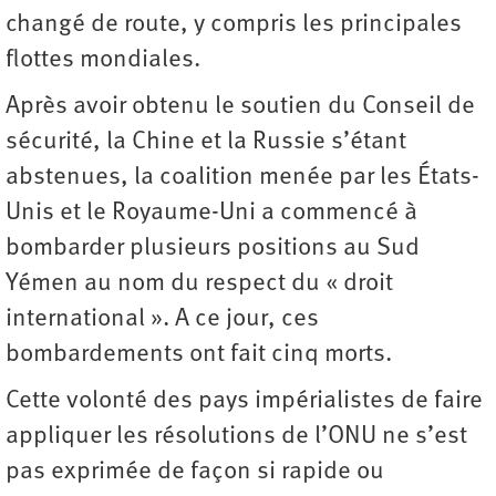
changé de route, y compris les principales
flottes mondiales.
Après avoir obtenu le soutien du Conseil de
sécurité, la Chine et la Russie s’étant
abstenues, la coalition menée par les États-
Unis et le Royaume-Uni a commencé à
bombarder plusieurs positions au Sud
Yémen au nom du respect du « droit
international ». A ce jour, ces
bombardements ont fait cinq morts.
Cette volonté des pays impérialistes de faire
appliquer les résolutions de l’ONU ne s’est
pas exprimée de façon si rapide ou