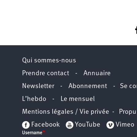
Qui sommes-nous
Prendre contact
-
Annuaire
Newsletter -
Abonnement
-
Se co
L’hebdo
-
Le mensuel
Mentions légales / Vie privée
- Propu
Facebook
YouTube
Vimeo
Username