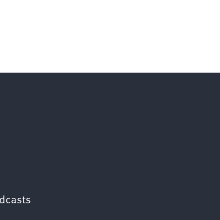
dcasts