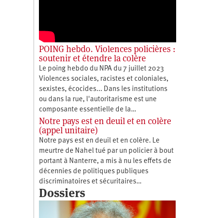
POING hebdo. Violences policières :
soutenir et étendre la colère
Le poing hebdo du NPA du 7 juillet 2023
Violences sociales, racistes et coloniales,
sexistes, écocides... Dans les institutions
ou dans la rue, l'autoritarisme est une
composante essentielle de la…
Notre pays est en deuil et en colère
(appel unitaire)
Notre pays est en deuil et en colère. Le
meurtre de Nahel tué par un policier à bout
portant à Nanterre, a mis à nu les effets de
décennies de politiques publiques
discriminatoires et sécuritaires…
Dossiers