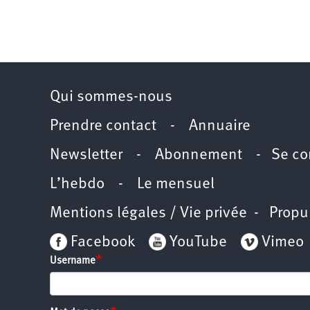
Qui sommes-nous
Prendre contact
-
Annuaire
Newsletter -
Abonnement
-
Se co
L’hebdo
-
Le mensuel
Mentions légales / Vie privée
- Propu
Facebook
YouTube
Vimeo
Username