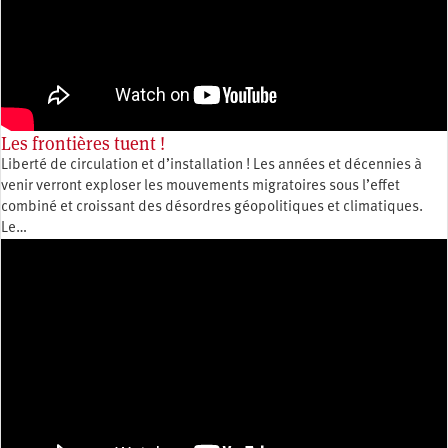
Les frontières tuent !
Liberté de circulation et d’installation ! Les années et décennies à
venir verront exploser les mouvements migratoires sous l’effet
combiné et croissant des désordres géopolitiques et climatiques.
Le…