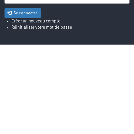
Se connecter
Créer un nouveau compte
Réinitialiser votre mot de passe