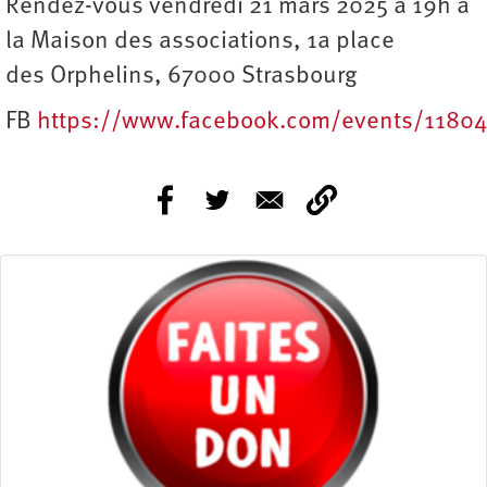
Rendez-vous vendredi 21 mars 2025 à 19h à
la Maison des associations, 1a place
des Orphelins, 67000 Strasbourg
FB
https://www.facebook.com/events/1180