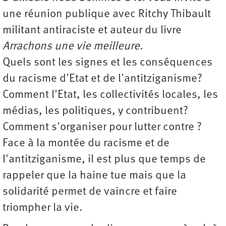
une réunion publique avec Ritchy Thibault
militant antiraciste et auteur du livre
Arrachons une vie meilleure
.
Quels sont les signes et les conséquences
du racisme d'Etat et de l'antitziganisme?
Comment l'Etat, les collectivités locales, les
médias, les politiques, y contribuent?
Comment s'organiser pour lutter contre ?
Face à la montée du racisme et de
l'antitziganisme, il est plus que temps de
rappeler que la haine tue mais que la
solidarité permet de vaincre et faire
triompher la vie.