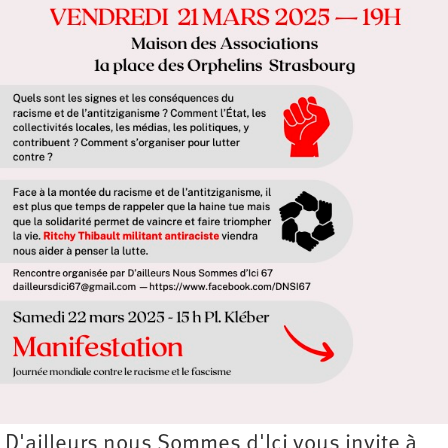
D'ailleurs nous Sommes d'Ici vous invite à